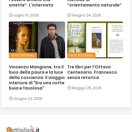
smette”. L'intervista
“orientamento naturale”
Luglio 01, 2026
Giugno 24, 2026
FATTI EDITORIALI
FATTI EDITORIALI
Vincenzo Mangione, tra il
Tre libri per l’Ottavo
buio della paura e la luce
Centenario. Francesco
della coscienza: il viaggio
senza retorica
interiore di "Era una notte
buia e favolosa"
Maggio 25, 2026
Giugno 22, 2026