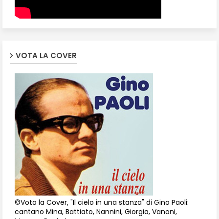
VOTA LA COVER
©Vota la Cover, "Il cielo in una stanza" di Gino Paoli:
cantano Mina, Battiato, Nannini, Giorgia, Vanoni,