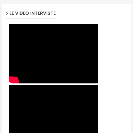
LE VIDEO INTERVISTE