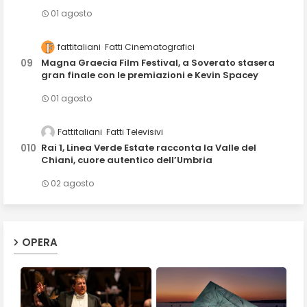
01 agosto
fattitaliani
Fatti Cinematografici
Magna Graecia Film Festival, a Soverato stasera
gran finale con le premiazioni e Kevin Spacey
01 agosto
Fattitaliani
Fatti Televisivi
Rai 1, Linea Verde Estate racconta la Valle del
Chiani, cuore autentico dell’Umbria
02 agosto
OPERA