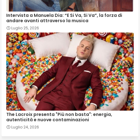
Intervista a Manuela Dia: “E Si Va, Si Va”, la forza di
andare avanti attraverso la musica
Luglio 25, 2026
The Lacroix presenta "Più non basta": energia,
autenticità e nuove contaminazioni
Luglio 24, 2026