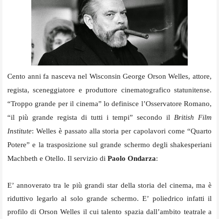
Cento anni fa nasceva nel Wisconsin George Orson Welles, attore,
regista, sceneggiatore e produttore cinematografico statunitense.
“Troppo grande per il cinema” lo definisce l’Osservatore Romano,
“il più grande regista di tutti i tempi” secondo il
British Film
Institute
: Welles è passato alla storia per capolavori come “Quarto
Potere” e la trasposizione sul grande schermo degli shakesperiani
Machbeth e Otello. Il servizio di
Paolo Ondarza
:
E’ annoverato tra le più grandi star della storia del cinema, ma è
riduttivo legarlo al solo grande schermo. E’ poliedrico infatti il
profilo di Orson Welles il cui talento spazia dall’ambito teatrale a