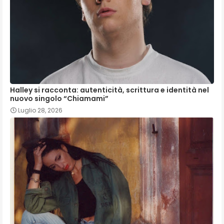
Halley si racconta: autenticità, scrittura e identità nel
nuovo singolo “Chiamami”
Luglio 28, 2026