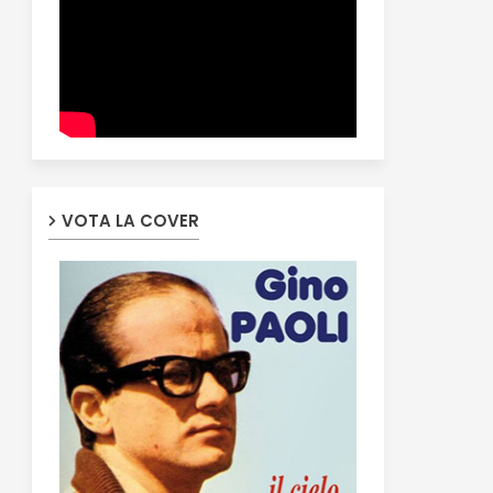
VOTA LA COVER