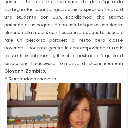
gestire il tutto senza alcun supporto dalla figura del
sostegno. Per quanto riguarda nello specifico il caso di
uno studente con DSA, ricordiamoci che stiamo
parlando di un soggetto con un'intelligenza che rientra
almeno nella media; con il supporto adeguato, riesce a
fare un percorso parallelo al resto della classe.
Dovendo il docente gestire in contemporanea tutta la
classe indistintamente, il rischio inevitabile è quello di
ostacolare il successo formativo di alcuni elementi.
Giovanni Zambito
.
© Riproduzione riservata