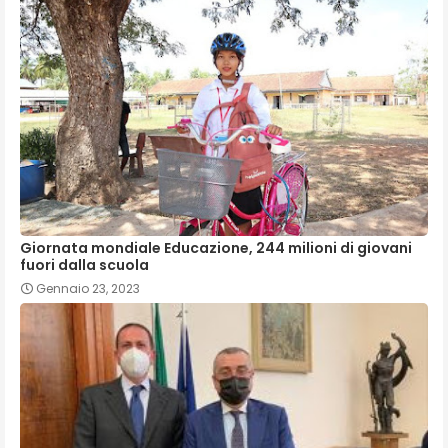
Giornata mondiale Educazione, 244 milioni di giovani
fuori dalla scuola
Gennaio 23, 2023