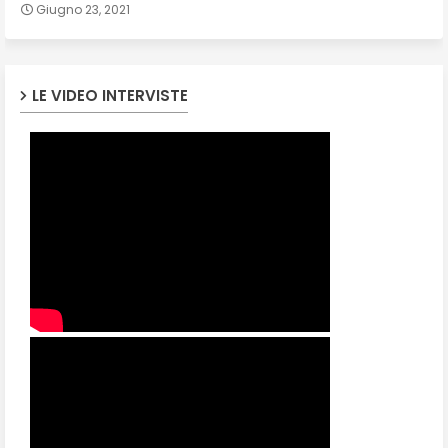
Giugno 23, 2021
LE VIDEO INTERVISTE