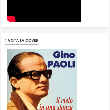
VOTA LA COVER