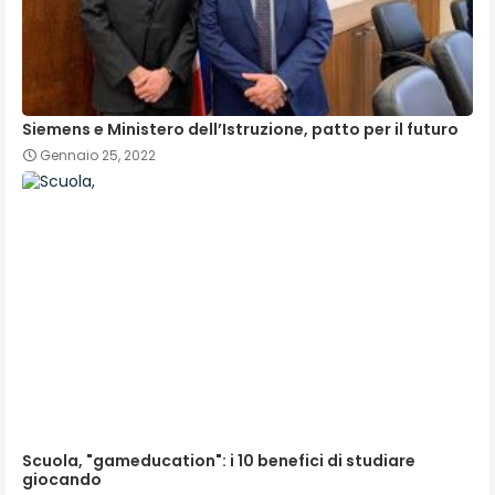
Siemens e Ministero dell’Istruzione, patto per il futuro
Gennaio 25, 2022
Scuola, "gameducation": i 10 benefici di studiare
giocando