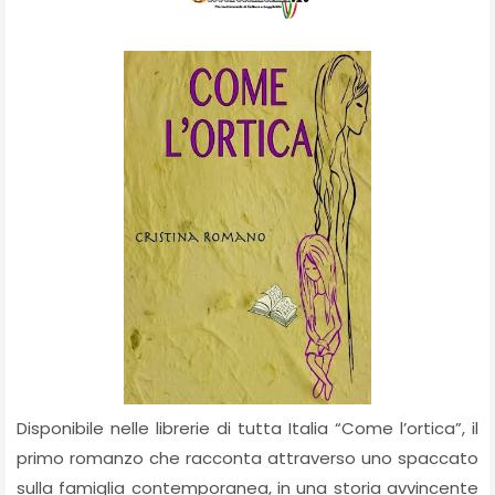
Disponibile nelle librerie di tutta Italia “Come l’ortica”, il
primo romanzo che racconta attraverso uno spaccato
sulla famiglia contemporanea, in una storia avvincente