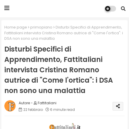
Home page
primopiano
Disturbi Specifici di Apprendimento,
Fattitaliani intervista Cristina Romano autrice di "Come l'ortica": i
DSA non sono una malattia
Disturbi Specifici di
Apprendimento, Fattitaliani
intervista Cristina Romano
autrice di "Come l'ortica": i DSA
non sono una malattia
Fattitaliani
22 febbraio
6 minute read