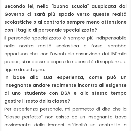
Secondo lei, nella "buona scuola" auspicata dal
Governo ci sarà più spazio verso queste realtà
scolastiche o al contrario sempre meno attenzione
con il taglio di personale specializzato?
Il personale specializzato è sempre più indispensabile
nella nostra realtà scolastica e forse, sarebbe
opportuno che, con l'eventuale assunzione dei 150mila
precari, si andasse a coprire la necessità di supplenze e
figure di sostegno.
In base alla sua esperienza, come può un
insegnante andare realmente incontro all'esigenze
di uno studente con DSA e allo stesso tempo
gestire il resto della classe?
Per esperienza personale, mi permetto di dire che la
"classe perfetta" non esiste ed un insegnante trova
ovviamente delle immani difficoltà se costretto a