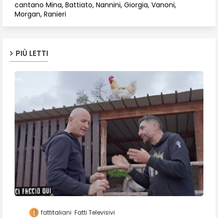
cantano Mina, Battiato, Nannini, Giorgia, Vanoni,
Morgan, Ranieri
PIÙ LETTI
fattitaliani
Fatti Televisivi