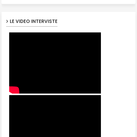
LE VIDEO INTERVISTE