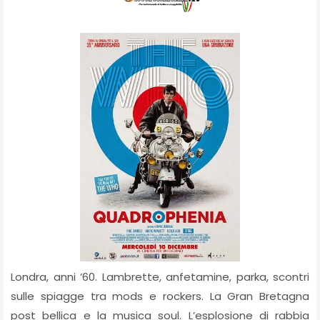
Londra, anni ’60. Lambrette, anfetamine, parka, scontri
sulle spiagge tra mods e rockers. La Gran Bretagna
post bellica e la musica soul. L’esplosione di rabbia