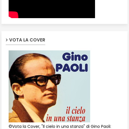
VOTA LA COVER
©Vota la Cover, "Il cielo in una stanza" di Gino Paoli: