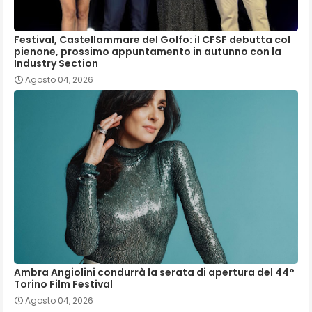
Festival, Castellammare del Golfo: il CFSF debutta col
pienone, prossimo appuntamento in autunno con la
Industry Section
Agosto 04, 2026
Ambra Angiolini condurrà la serata di apertura del 44°
Torino Film Festival
Agosto 04, 2026