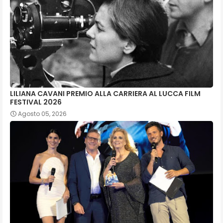
LILIANA CAVANI PREMIO ALLA CARRIERA AL LUCCA FILM
FESTIVAL 2026
Agosto 05, 2026