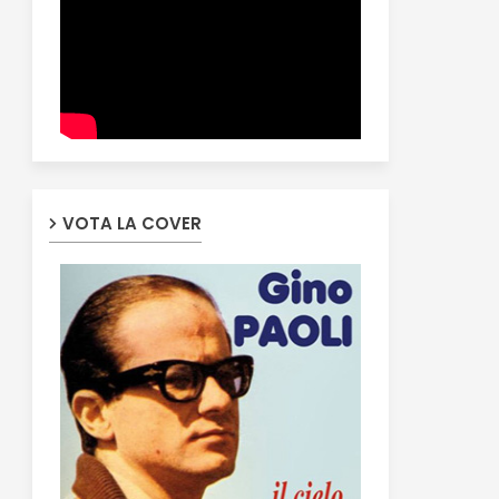
VOTA LA COVER