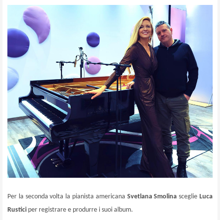
Per la seconda volta la pianista americana
Svetlana Smolina
sceglie
Luca
Rustici
per registrare e produrre i suoi album.