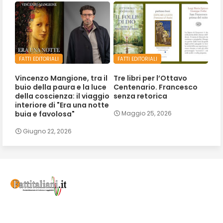
FATTI EDITORIALI
FATTI EDITORIALI
Vincenzo Mangione, tra il
Tre libri per l’Ottavo
buio della paura e la luce
Centenario. Francesco
della coscienza: il viaggio
senza retorica
interiore di "Era una notte
buia e favolosa"
Maggio 25, 2026
Giugno 22, 2026