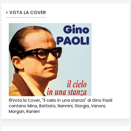
VOTA LA COVER
©Vota la Cover, "Il cielo in una stanza" di Gino Paoli:
cantano Mina, Battiato, Nannini, Giorgia, Vanoni,
Morgan, Ranieri