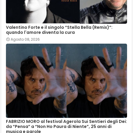
Valentino Forte e il singolo “Stella Bella (Remix)”:
quando l'amore diventa la cura
Agosto 08, 2026
FABRIZIO MORO al festival Agerola Sui Sentieri degli Dei:
da “Pensa” a “Non Ho Paura di Niente”, 25 anni di
musica e parole