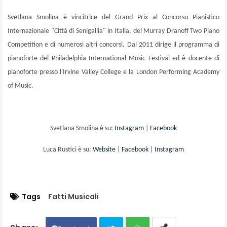
Svetlana Smolina è vincitrice del Grand Prix al Concorso Pianistico
Internazionale "Città di Senigallia" in Italia, del Murray Dranoff Two Piano
Competition e di numerosi altri concorsi. Dal 2011 dirige il programma di
pianoforte del Philadelphia International Music Festival ed è docente di
pianoforte presso l'Irvine Valley College e la London Performing Academy
of Music.
Svetlana Smolina è su:
Instagram
|
Facebook
Luca Rustici è su:
Website
|
Facebook
|
Instagram
Tags
Fatti Musicali