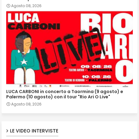
Agosto 08, 2026
LUCA CARBONI in concerto a Taormina (9 agosto) e
Palermo (10 agosto) con il tour "Rio Ari O Live"
Agosto 08, 2026
LE VIDEO INTERVISTE