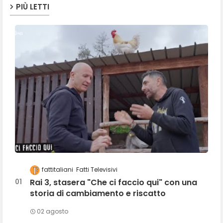
PIÙ LETTI
fattitaliani
Fatti Televisivi
Rai 3, stasera "Che ci faccio qui" con una
storia di cambiamento e riscatto
02 agosto