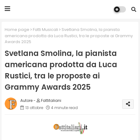
Home page
Fatti Musicali
Svetlana Smolina, la pianista
americana prodotta da Luca Rustici, tra le proposte ai Grammy
Awards 2025
Svetlana Smolina, la pianista
americana prodotta da Luca
Rustici, tra le proposte ai
Grammy Awards 2025
Fattitaliani
13 ottobre
4 minute read