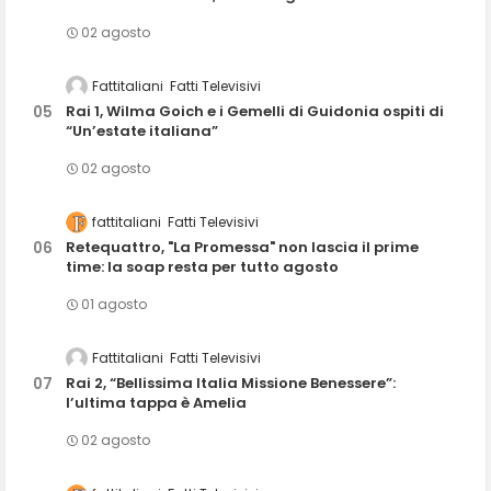
02 agosto
Fattitaliani
Fatti Televisivi
Rai 1, Wilma Goich e i Gemelli di Guidonia ospiti di
“Un’estate italiana”
02 agosto
fattitaliani
Fatti Televisivi
Retequattro, "La Promessa" non lascia il prime
time: la soap resta per tutto agosto
01 agosto
Fattitaliani
Fatti Televisivi
Rai 2, “Bellissima Italia Missione Benessere”:
l’ultima tappa è Amelia
02 agosto