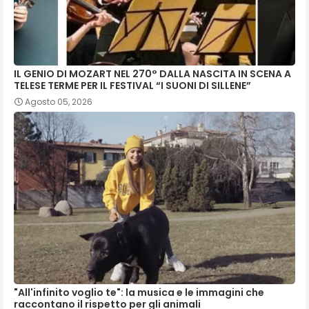
IL GENIO DI MOZART NEL 270° DALLA NASCITA IN SCENA A
TELESE TERME PER IL FESTIVAL “I SUONI DI SILLENE”
Agosto 05, 2026
"All'infinito voglio te": la musica e le immagini che
raccontano il rispetto per gli animali