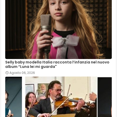
Selly baby modella Italia racconta l’infanzia nel nuovo
album “Luna lei mi guarda"
Agosto 06, 2026