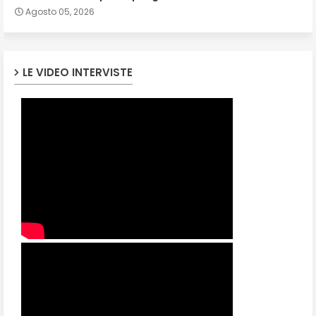
Agosto 05, 2026
LE VIDEO INTERVISTE