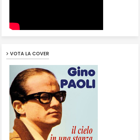
VOTA LA COVER