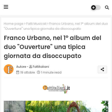
Home page
Fatti Musicali
Franco Urbano, nel 1° album del duo
"Ouverture" una tipica giornata da disoccupato
Franco Urbano, nel 1° album del
duo "Ouverture" una tipica
giornata da disoccupato
Fattitaliani
19 ottobre
1 minute read