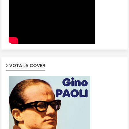
VOTA LA COVER