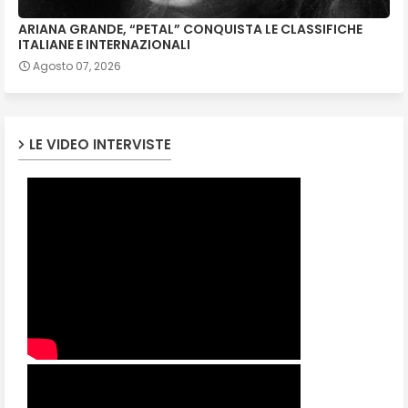
ARIANA GRANDE, “PETAL” CONQUISTA LE CLASSIFICHE
ITALIANE E INTERNAZIONALI
Agosto 07, 2026
LE VIDEO INTERVISTE