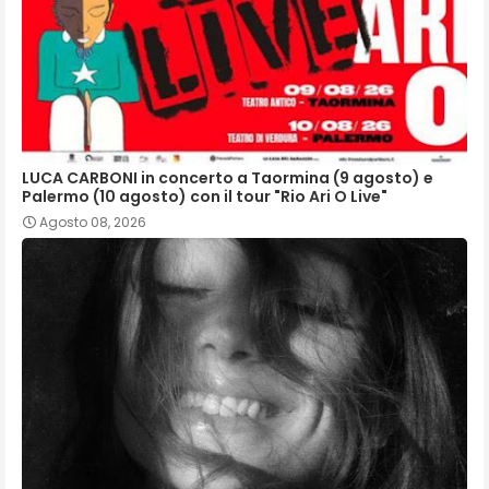
LUCA CARBONI in concerto a Taormina (9 agosto) e
Palermo (10 agosto) con il tour "Rio Ari O Live"
Agosto 08, 2026