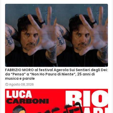
FABRIZIO MORO al festival Agerola Sui Sentieri degli Dei:
da “Pensa” a “Non Ho Paura di Niente”, 25 anni di
musica e parole
Agosto 08, 2026