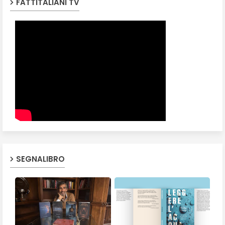
FATTITALIANI TV
SEGNALIBRO