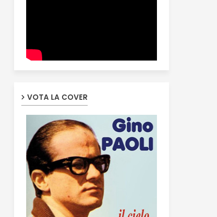
VOTA LA COVER