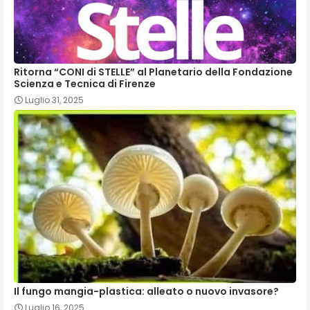
Ritorna “CONI di STELLE” al Planetario della Fondazione
Scienza e Tecnica di Firenze
Luglio 31, 2025
Il fungo mangia-plastica: alleato o nuovo invasore?
Luglio 16, 2025