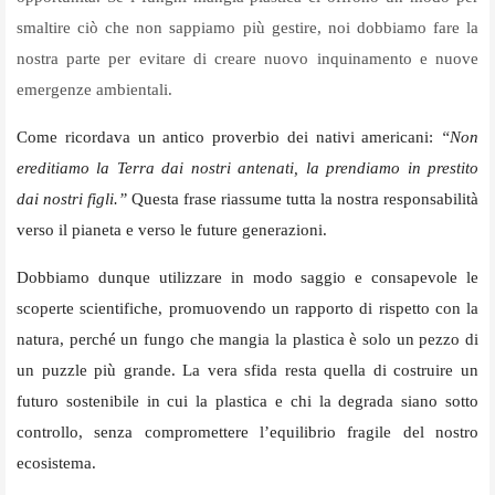
smaltire ciò che non sappiamo più gestire, noi dobbiamo fare la
nostra parte per evitare di creare nuovo inquinamento e nuove
emergenze ambientali.
Come ricordava un antico proverbio dei nativi americani:
“Non
ereditiamo la Terra dai nostri antenati, la prendiamo in prestito
dai nostri figli.”
Questa frase riassume tutta la nostra responsabilità
verso il pianeta e verso le future generazioni.
Dobbiamo dunque utilizzare in modo saggio e consapevole le
scoperte scientifiche, promuovendo un rapporto di rispetto con la
natura, perché un fungo che mangia la plastica è solo un pezzo di
un puzzle più grande. La vera sfida resta quella di costruire un
futuro sostenibile in cui la plastica e chi la degrada siano sotto
controllo, senza compromettere l’equilibrio fragile del nostro
ecosistema.