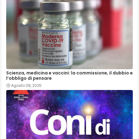
Scienza, medicina e vaccini: la commissione, il dubbio e
l’obbligo di pensare
Agosto 08, 2025