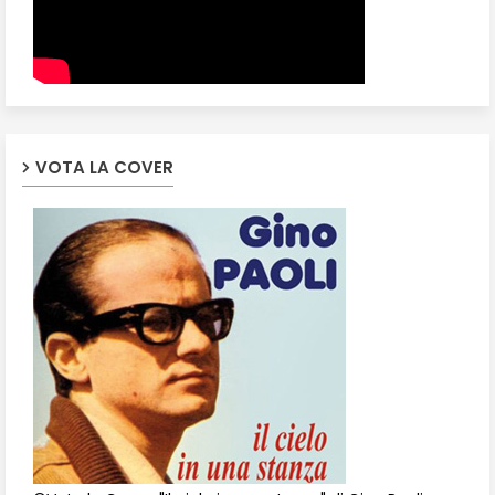
VOTA LA COVER