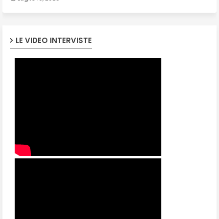
LE VIDEO INTERVISTE