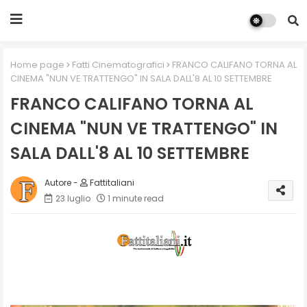
Home page
Fatti Cinematografici
FRANCO CALIFANO TORNA AL
CINEMA "NUN VE TRATTENGO" IN SALA DALL'8 AL 10 SETTEMBRE
FRANCO CALIFANO TORNA AL
CINEMA "NUN VE TRATTENGO" IN
SALA DALL'8 AL 10 SETTEMBRE
Fattitaliani
23 luglio
1 minute read