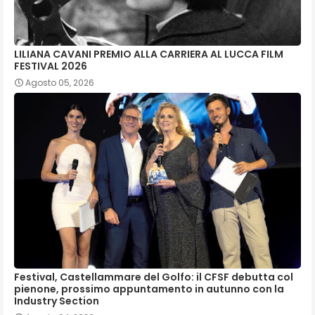
LILIANA CAVANI PREMIO ALLA CARRIERA AL LUCCA FILM
FESTIVAL 2026
Agosto 05, 2026
Festival, Castellammare del Golfo: il CFSF debutta col
pienone, prossimo appuntamento in autunno con la
Industry Section