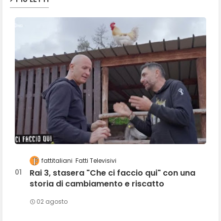
fattitaliani
Fatti Televisivi
Rai 3, stasera "Che ci faccio qui" con una
storia di cambiamento e riscatto
02 agosto