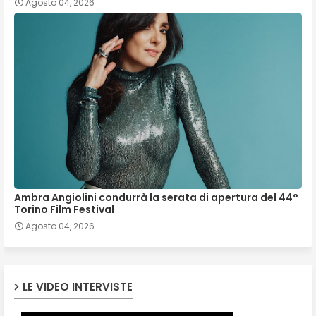
Agosto 04, 2026
Ambra Angiolini condurrà la serata di apertura del 44°
Torino Film Festival
Agosto 04, 2026
LE VIDEO INTERVISTE