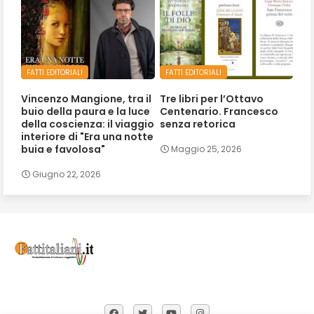
FATTI EDITORIALI
FATTI EDITORIALI
Vincenzo Mangione, tra il
Tre libri per l’Ottavo
buio della paura e la luce
Centenario. Francesco
della coscienza: il viaggio
senza retorica
interiore di "Era una notte
buia e favolosa"
Maggio 25, 2026
Giugno 22, 2026