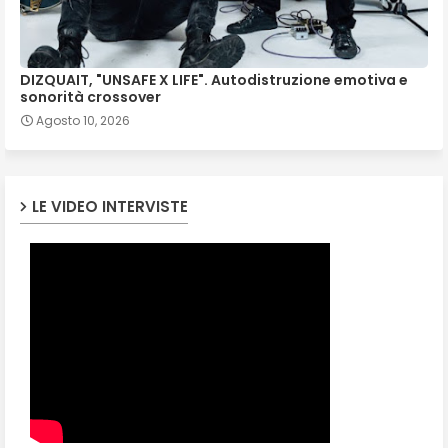
DIZQUAIT, "UNSAFE X LIFE". Autodistruzione emotiva e
sonorità crossover
Agosto 10, 2026
LE VIDEO INTERVISTE