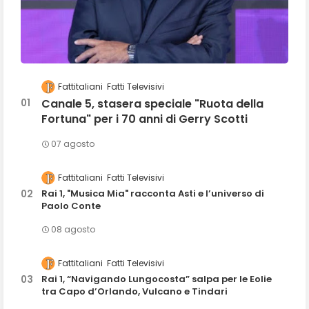
Fattitaliani
Fatti Televisivi
Canale 5, stasera speciale "Ruota della
Fortuna" per i 70 anni di Gerry Scotti
07 agosto
Fattitaliani
Fatti Televisivi
Rai 1, "Musica Mia" racconta Asti e l’universo di
Paolo Conte
08 agosto
Fattitaliani
Fatti Televisivi
Rai 1, “Navigando Lungocosta” salpa per le Eolie
tra Capo d’Orlando, Vulcano e Tindari