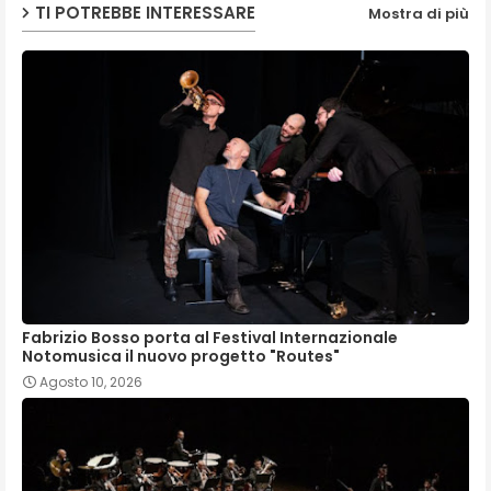
TI POTREBBE INTERESSARE
Mostra di più
Fabrizio Bosso porta al Festival Internazionale
Notomusica il nuovo progetto "Routes"
Agosto 10, 2026