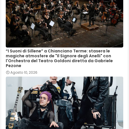
“I Suoni di Sillene” a Chianciano Terme: stasera le
magiche atmosfere de "Il Signore degli Anelli" con
l'Orchestra del Teatro Goldoni diretta da Gabriele
Pezone
Agosto 10, 2026