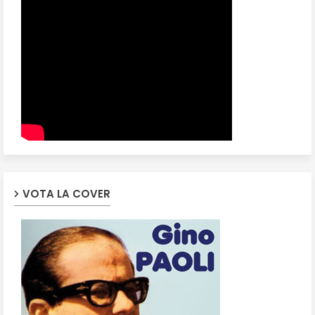
VOTA LA COVER