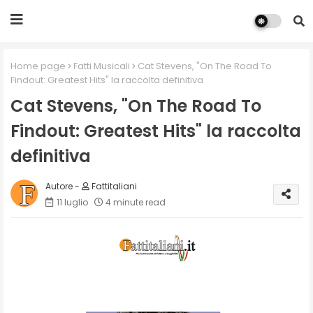
Home page
Fatti Musicali
Cat Stevens, "On The Road To
Findout: Greatest Hits" la raccolta definitiva
Cat Stevens, "On The Road To
Findout: Greatest Hits" la raccolta
definitiva
Fattitaliani
11 luglio
4 minute read