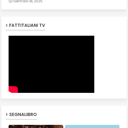
Gennaio 18, 2025
FATTITALIANI TV
SEGNALIBRO