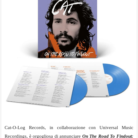
Cat-O-Log Records, in collaborazione con Universal Music
Recordings, è orgogliosa di annunciare
On The Road To Findout: