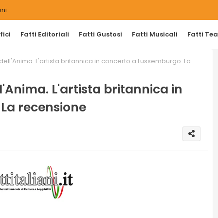
ni
ici
Fatti Editoriali
Fatti Gustosi
Fatti Musicali
Fatti Tea
ell'Anima. L'artista britannica in concerto a Lussemburgo. La
'Anima. L'artista britannica in
La recensione