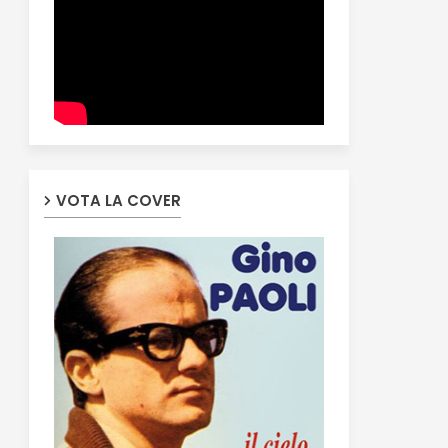
VOTA LA COVER