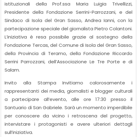
istituzionali della Prof.ssa Maria Luigia Trivellizzi,
Presidente della Fondazione Serrini-Parrozzani, e del
Sindaco di Isola del Gran Sasso, Andrea Ianni, con la
partecipazione speciale del giornalista Pietro Colantoni.
L’iniziativa è resa possibile grazie al sostegno della
Fondazione Tercas, del Comune di Isola del Gran Sasso,
della Provincia di Teramo, della Fondazione Riccardo
Serrini Parrozzani, dell’Associazione Le Tre Porte e di
Salam.
Invito alla Stampa Invitiamo calorosamente i
rappresentanti dei media, giornalisti e blogger culturali
a partecipare all’evento, alle ore 17:30 presso il
Santuario di San Gabriele. Sarà un momento imperdibile
per conoscere da vicino i retroscena del progetto,
intervistare i protagonisti e avere ulteriori dettagli
sull’iniziativa.