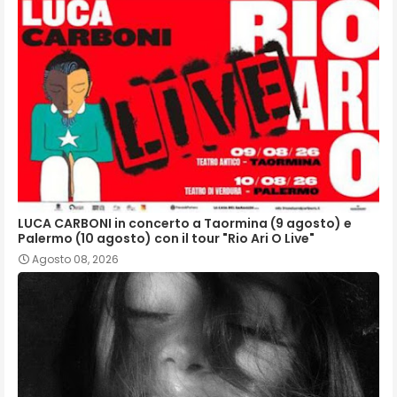
LUCA CARBONI in concerto a Taormina (9 agosto) e
Palermo (10 agosto) con il tour "Rio Ari O Live"
Agosto 08, 2026