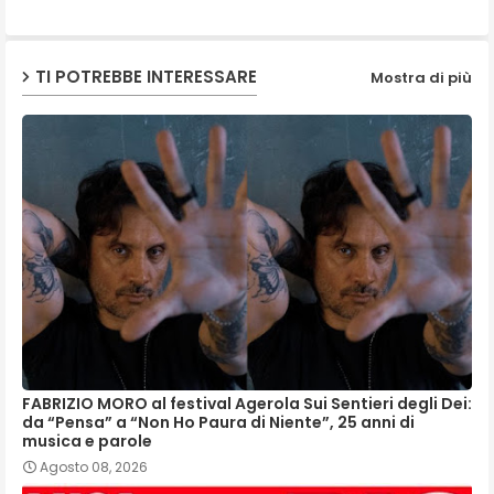
p
TI POTREBBE INTERESSARE
Mostra di più
FABRIZIO MORO al festival Agerola Sui Sentieri degli Dei:
da “Pensa” a “Non Ho Paura di Niente”, 25 anni di
musica e parole
Agosto 08, 2026