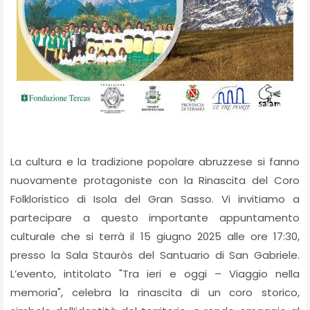
La cultura e la tradizione popolare abruzzese si fanno
nuovamente protagoniste con la Rinascita del Coro
Folkloristico di Isola del Gran Sasso. Vi invitiamo a
partecipare a questo importante appuntamento
culturale che si terrà il 15 giugno 2025 alle ore 17:30,
presso la Sala Stauròs del Santuario di San Gabriele.
L’evento, intitolato "Tra ieri e oggi – Viaggio nella
memoria", celebra la rinascita di un coro storico,