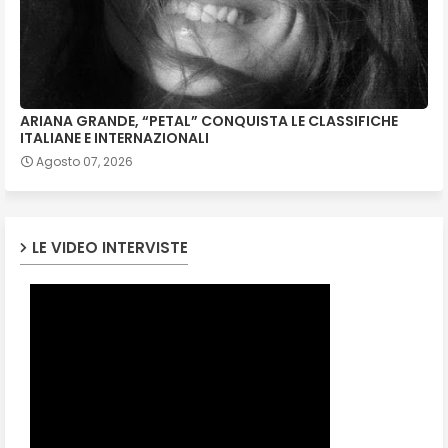
ARIANA GRANDE, “PETAL” CONQUISTA LE CLASSIFICHE
ITALIANE E INTERNAZIONALI
Agosto 07, 2026
LE VIDEO INTERVISTE