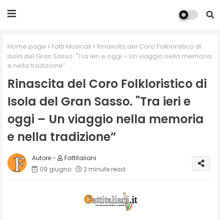
Home page
Fatti Musicali
Rinascita del Coro Folkloristico di
Isola del Gran Sasso. "Tra ieri e oggi – Un viaggio nella memoria
e nella tradizione”
Rinascita del Coro Folkloristico di
Isola del Gran Sasso. "Tra ieri e
oggi – Un viaggio nella memoria
e nella tradizione”
Fattitaliani
09 giugno
2 minute read