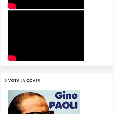
VOTA LA COVER