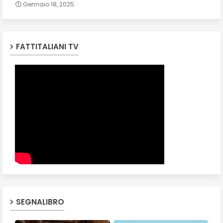
Gennaio 18, 2025
FATTITALIANI TV
SEGNALIBRO