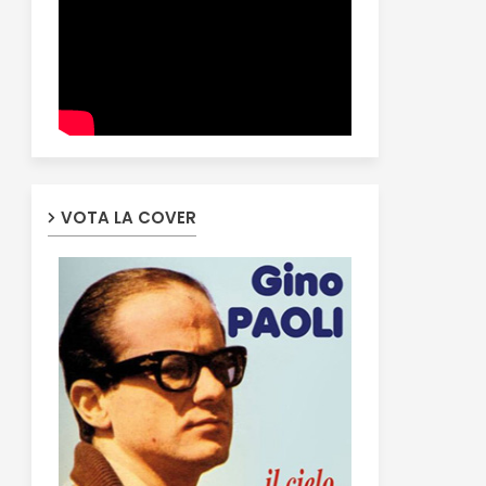
VOTA LA COVER