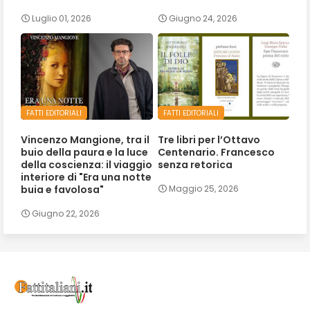
Luglio 01, 2026
Giugno 24, 2026
FATTI EDITORIALI
FATTI EDITORIALI
Vincenzo Mangione, tra il
Tre libri per l’Ottavo
buio della paura e la luce
Centenario. Francesco
della coscienza: il viaggio
senza retorica
interiore di "Era una notte
buia e favolosa"
Maggio 25, 2026
Giugno 22, 2026