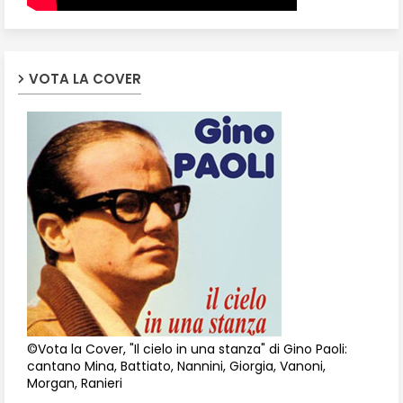
VOTA LA COVER
©Vota la Cover, "Il cielo in una stanza" di Gino Paoli:
cantano Mina, Battiato, Nannini, Giorgia, Vanoni,
Morgan, Ranieri