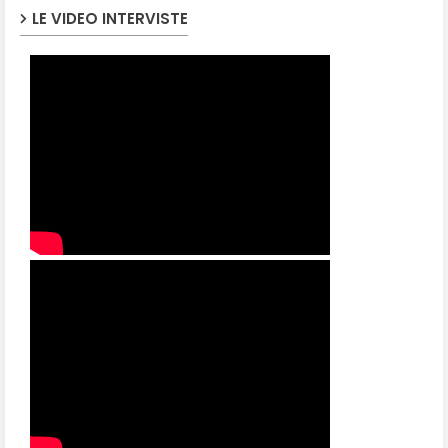
LE VIDEO INTERVISTE