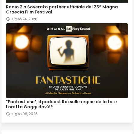
Radio 2 a Soverato partner ufficiale del 23° Magna
Graecia Film Festival
Luglio 24, 2026
"Fantastiche", il podcast Rai sulle regine della tv: e
Loretta Goggi dov'è?
Luglio 06, 2026