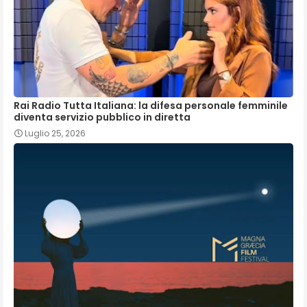
Rai Radio Tutta Italiana: la difesa personale femminile
diventa servizio pubblico in diretta
Luglio 25, 2026