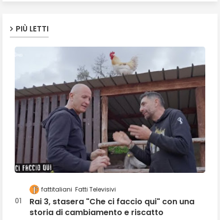
PIÙ LETTI
fattitaliani
Fatti Televisivi
Rai 3, stasera "Che ci faccio qui" con una
storia di cambiamento e riscatto