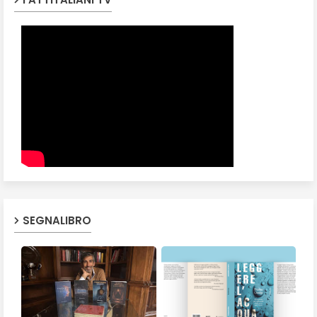
SEGNALIBRO