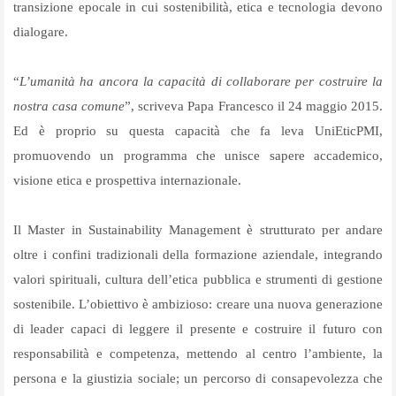
transizione epocale in cui sostenibilità, etica e tecnologia devono
dialogare.
“
L’umanità ha ancora la capacità di collaborare per costruire la
nostra casa comune
”, scriveva Papa Francesco il 24 maggio 2015.
Ed è proprio su questa capacità che fa leva UniEticPMI,
promuovendo un programma che unisce sapere accademico,
visione etica e prospettiva internazionale.
Il Master in Sustainability Management è strutturato per andare
oltre i confini tradizionali della formazione aziendale, integrando
valori spirituali, cultura dell’etica pubblica e strumenti di gestione
sostenibile. L’obiettivo è ambizioso: creare una nuova generazione
di leader capaci di leggere il presente e costruire il futuro con
responsabilità e competenza, mettendo al centro l’ambiente, la
persona e la giustizia sociale; un percorso di consapevolezza che