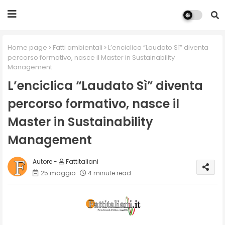
Home page
Fatti ambientali
L’enciclica “Laudato Sì” diventa
percorso formativo, nasce il Master in Sustainability
Management
L’enciclica “Laudato Sì” diventa
percorso formativo, nasce il
Master in Sustainability
Management
Fattitaliani
25 maggio
4 minute read