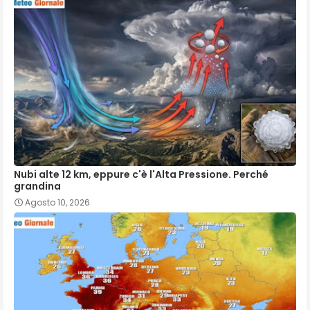
Nubi alte 12 km, eppure c'è l'Alta Pressione. Perché
grandina
Agosto 10, 2026