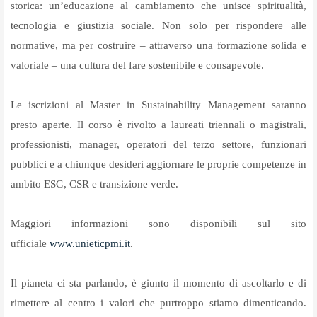
storica: un’educazione al cambiamento che unisce spiritualità,
tecnologia e giustizia sociale. Non solo per rispondere alle
normative, ma per costruire – attraverso una formazione solida e
valoriale – una cultura del fare sostenibile e consapevole.
Le iscrizioni al Master in Sustainability Management saranno
presto aperte. Il corso è rivolto a laureati triennali o magistrali,
professionisti, manager, operatori del terzo settore, funzionari
pubblici e a chiunque desideri aggiornare le proprie competenze in
ambito ESG, CSR e transizione verde.
Maggiori informazioni sono disponibili sul sito
ufficiale
www.unieticpmi.it
.
Il pianeta ci sta parlando, è giunto il momento di ascoltarlo e di
rimettere al centro i valori che purtroppo stiamo dimenticando.