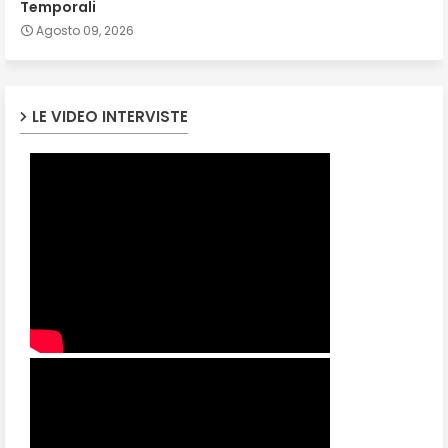
Temporali
Agosto 09, 2026
LE VIDEO INTERVISTE