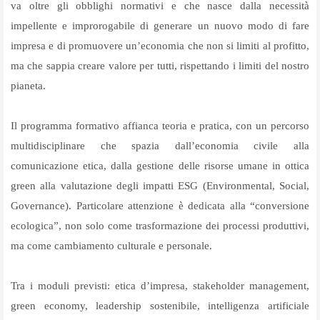
va oltre gli obblighi normativi e che nasce dalla necessità
impellente e improrogabile di generare un nuovo modo di fare
impresa e di promuovere un’economia che non si limiti al profitto,
ma che sappia creare valore per tutti, rispettando i limiti del nostro
pianeta.
Il programma formativo affianca teoria e pratica, con un percorso
multidisciplinare che spazia dall’economia civile alla
comunicazione etica, dalla gestione delle risorse umane in ottica
green alla valutazione degli impatti ESG (Environmental, Social,
Governance). Particolare attenzione è dedicata alla “conversione
ecologica”, non solo come trasformazione dei processi produttivi,
ma come cambiamento culturale e personale.
Tra i moduli previsti: etica d’impresa, stakeholder management,
green economy, leadership sostenibile, intelligenza artificiale