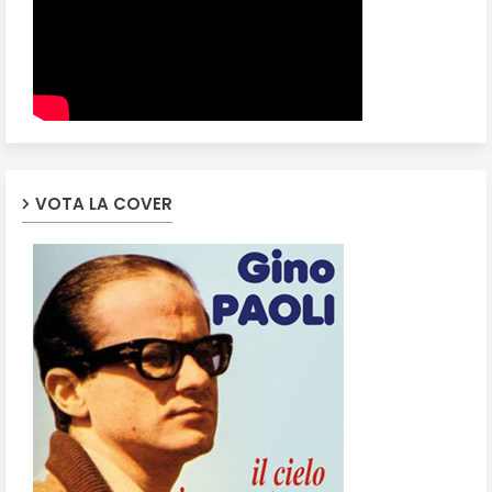
VOTA LA COVER