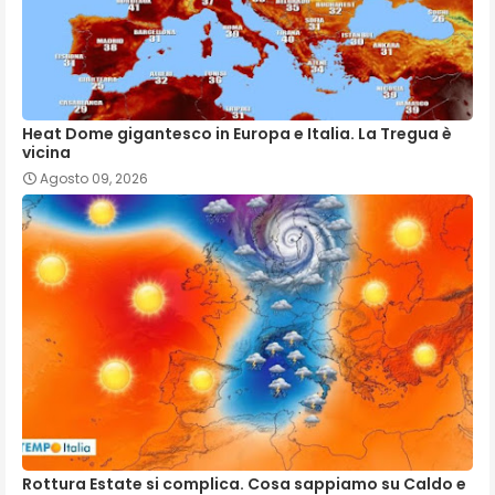
Heat Dome gigantesco in Europa e Italia. La Tregua è
vicina
Agosto 09, 2026
Rottura Estate si complica. Cosa sappiamo su Caldo e