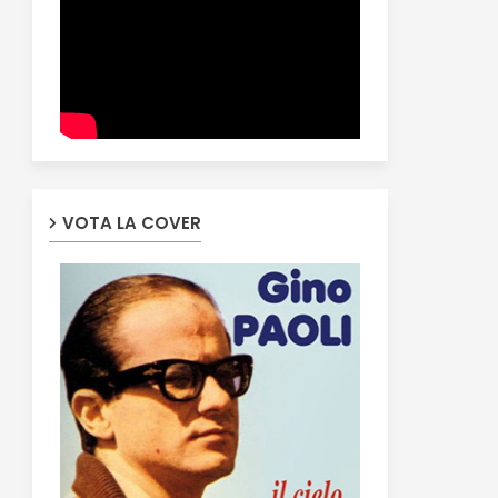
VOTA LA COVER