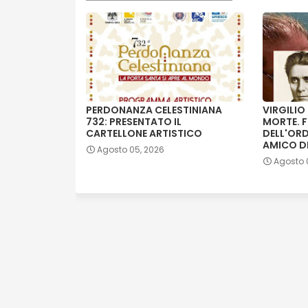
PERDONANZA CELESTINIANA
VIRGILIO 
732: PRESENTATO IL
MORTE. F
CARTELLONE ARTISTICO
DELL'ORD
AMICO D
Agosto 05, 2026
Agosto 