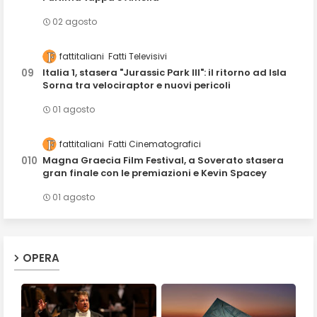
02 agosto
fattitaliani
Fatti Televisivi
Italia 1, stasera "Jurassic Park III": il ritorno ad Isla
Sorna tra velociraptor e nuovi pericoli
01 agosto
fattitaliani
Fatti Cinematografici
Magna Graecia Film Festival, a Soverato stasera
gran finale con le premiazioni e Kevin Spacey
01 agosto
OPERA