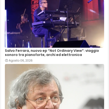
Salvo Ferrara, nuovo ep “Not Ordinary View”: viaggio
sonoro tra pianoforte, archi ed elettronica
Agosto 06, 2026