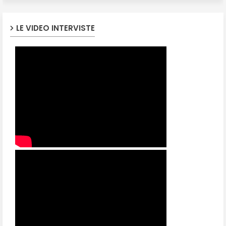
LE VIDEO INTERVISTE