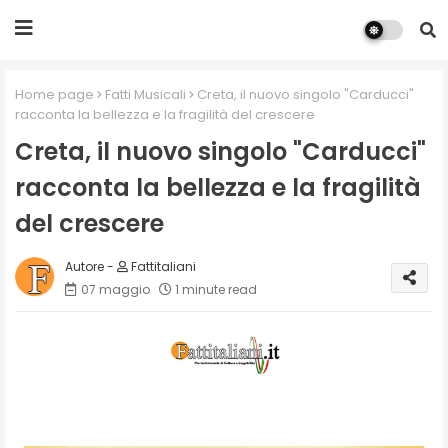
Home page
Fatti Musicali
Creta, il nuovo singolo "Carducci"
racconta la bellezza e la fragilità del crescere
Creta, il nuovo singolo "Carducci"
racconta la bellezza e la fragilità
del crescere
Fattitaliani
07 maggio
1 minute read