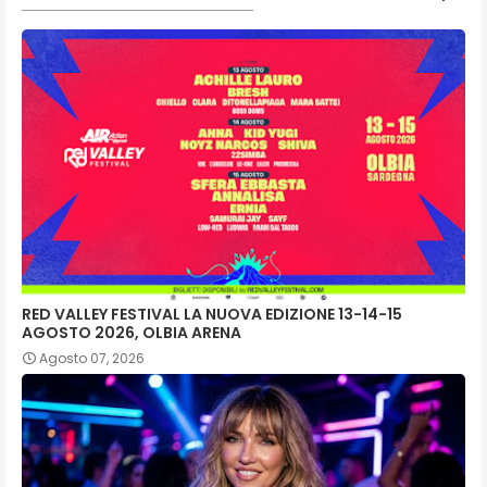
RED VALLEY FESTIVAL LA NUOVA EDIZIONE 13-14-15
AGOSTO 2026, OLBIA ARENA
Agosto 07, 2026