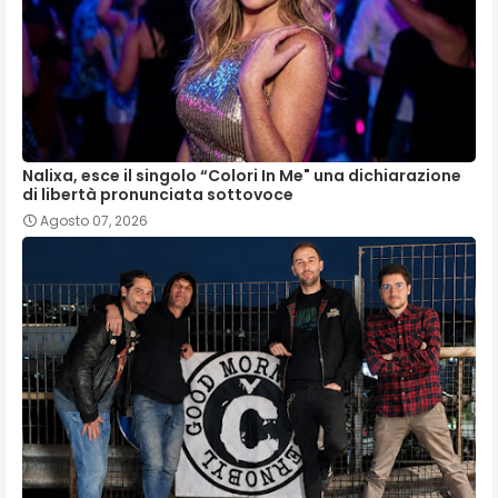
Nalixa, esce il singolo “Colori In Me" una dichiarazione
di libertà pronunciata sottovoce
Agosto 07, 2026