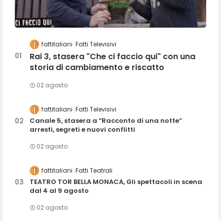
fattitaliani
Fatti Televisivi
Rai 3, stasera "Che ci faccio qui" con una
storia di cambiamento e riscatto
02 agosto
fattitaliani
Fatti Televisivi
Canale 5, stasera a “Racconto di una notte”
arresti, segreti e nuovi conflitti
02 agosto
fattitaliani
Fatti Teatrali
TEATRO TOR BELLA MONACA, Gli spettacoli in scena
dal 4 al 9 agosto
02 agosto