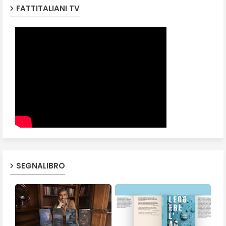
FATTITALIANI TV
SEGNALIBRO