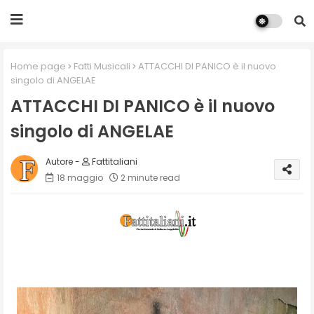
Home page
Fatti Musicali
ATTACCHI DI PANICO è il nuovo
singolo di ANGELAE
ATTACCHI DI PANICO è il nuovo
singolo di ANGELAE
Fattitaliani
18 maggio
2 minute read