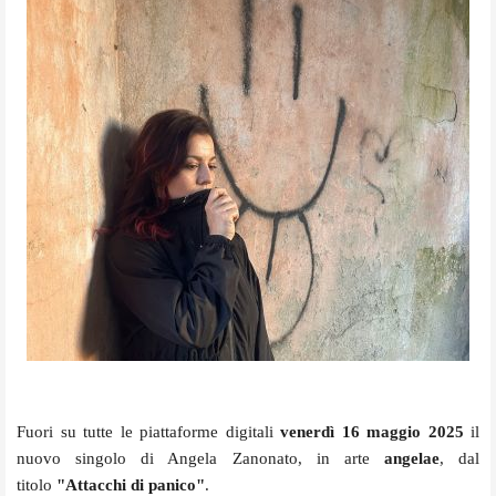
Fuori su tutte le piattaforme digitali
venerdì 16 maggio 2025
il
nuovo singolo di Angela Zanonato, in arte
angelae
, dal
titolo
"Attacchi di panico"
.