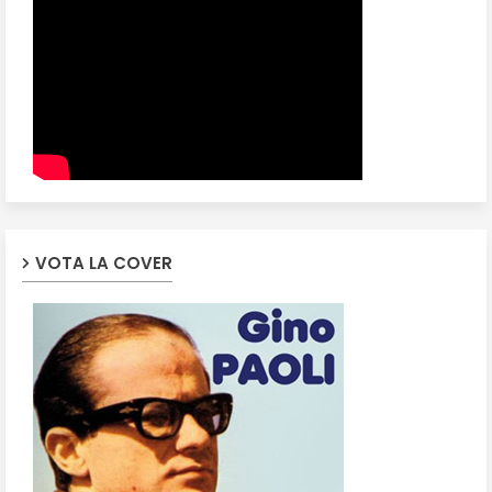
VOTA LA COVER