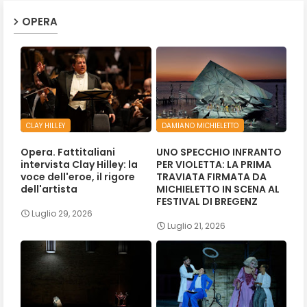
OPERA
CLAY HILLEY
DAMIANO MICHIELETTO
Opera. Fattitaliani
UNO SPECCHIO INFRANTO
intervista Clay Hilley: la
PER VIOLETTA: LA PRIMA
voce dell'eroe, il rigore
TRAVIATA FIRMATA DA
dell'artista
MICHIELETTO IN SCENA AL
FESTIVAL DI BREGENZ
Luglio 29, 2026
Luglio 21, 2026