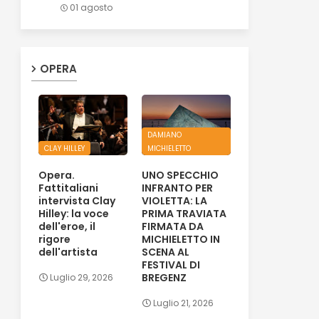
01 agosto
OPERA
DAMIANO
CLAY HILLEY
MICHIELETTO
Opera.
UNO SPECCHIO
Fattitaliani
INFRANTO PER
intervista Clay
VIOLETTA: LA
Hilley: la voce
PRIMA TRAVIATA
dell'eroe, il
FIRMATA DA
rigore
MICHIELETTO IN
dell'artista
SCENA AL
FESTIVAL DI
BREGENZ
Luglio 29, 2026
Luglio 21, 2026