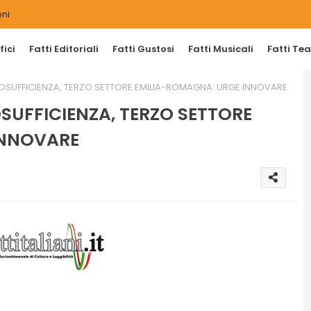
ni
ici
Fatti Editoriali
Fatti Gustosi
Fatti Musicali
Fatti Tea
TOSUFFICIENZA, TERZO SETTORE EMILIA-ROMAGNA: URGE INNOVARE
SUFFICIENZA, TERZO SETTORE
INNOVARE