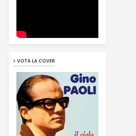
VOTA LA COVER