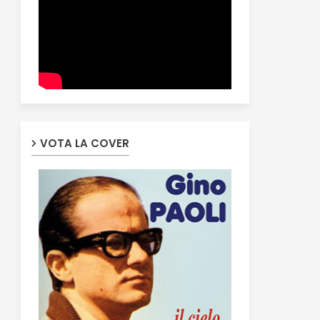
VOTA LA COVER