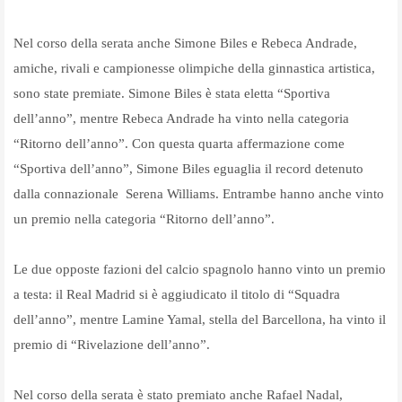
Nel corso della serata anche Simone Biles e Rebeca Andrade,
amiche, rivali e campionesse olimpiche della ginnastica artistica,
sono state premiate. Simone Biles è stata eletta “Sportiva
dell’anno”, mentre Rebeca Andrade ha vinto nella categoria
“Ritorno dell’anno”.
Con questa quarta affermazione come
“
Sportiva dell’anno”, Simone Biles eguaglia il record detenuto
dalla connazionale Serena Williams. Entrambe hanno anche vinto
un premio nella categoria “Ritorno dell’anno”.
Le due opposte fazioni del calcio spagnolo hanno vinto un premio
a testa: il Real Madrid si è aggiudicato il titolo di “Squadra
dell’anno”, mentre Lamine Yamal, stella del Barcellona, ha vinto il
premio di “Rivelazione dell’anno”.
Nel corso della serata è stato premiato anche Rafael Nadal,