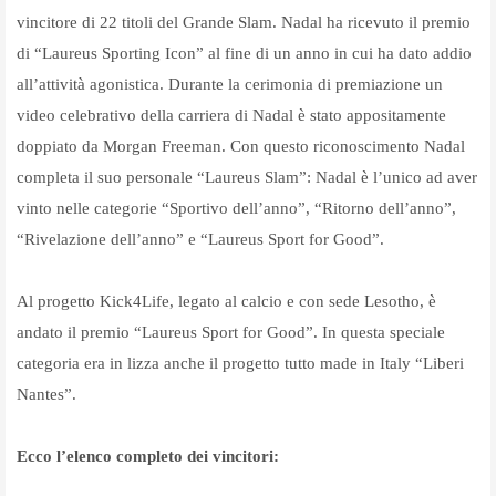
vincitore di 22 titoli del Grande Slam. Nadal ha ricevuto il premio
di “Laureus Sporting Icon” al fine di un anno in cui ha dato addio
all’attività agonistica. Durante la cerimonia di premiazione un
video celebrativo della carriera di Nadal è stato appositamente
doppiato da Morgan Freeman. Con questo riconoscimento Nadal
completa il suo personale “Laureus Slam”: Nadal è l’unico ad aver
vinto nelle categorie “Sportivo dell’anno”, “Ritorno dell’anno”,
“Rivelazione dell’anno” e “Laureus Sport for Good”.
Al progetto Kick4Life, legato al calcio e con sede Lesotho, è
andato il premio “Laureus Sport for Good”. In questa speciale
categoria era in lizza anche il progetto tutto made in Italy “Liberi
Nantes”.
Ecco l’elenco completo dei vincitori: