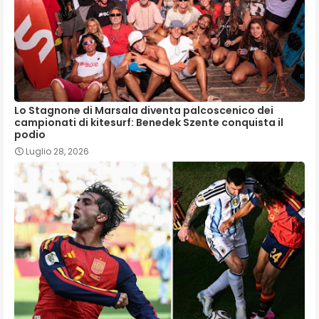
Lo Stagnone di Marsala diventa palcoscenico dei
campionati di kitesurf: Benedek Szente conquista il
podio
Luglio 28, 2026