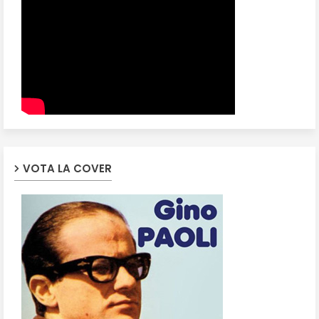
VOTA LA COVER