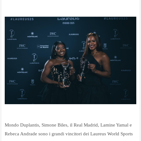
Mondo Duplantis, Simone Biles, il Real Madrid, Lamine Yamal e
Rebeca Andrade sono i grandi vincitori
dei Laureus World Sports