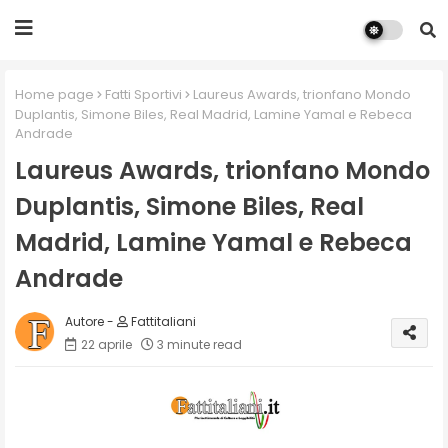
Home page
Fatti Sportivi
Laureus Awards, trionfano Mondo
Duplantis, Simone Biles, Real Madrid, Lamine Yamal e Rebeca
Andrade
Laureus Awards, trionfano Mondo
Duplantis, Simone Biles, Real
Madrid, Lamine Yamal e Rebeca
Andrade
Fattitaliani
22 aprile
3 minute read