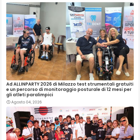
Ad ALLINPARTY 2026 di Milazzo test strumentali gratuiti
e un percorso di monitoraggio posturale di 12 mesi per
gli atleti paralimpici
Agosto 04, 2026