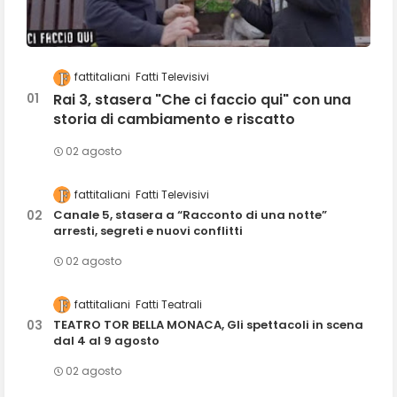
fattitaliani
Fatti Televisivi
Rai 3, stasera "Che ci faccio qui" con una
storia di cambiamento e riscatto
02 agosto
fattitaliani
Fatti Televisivi
Canale 5, stasera a “Racconto di una notte”
arresti, segreti e nuovi conflitti
02 agosto
fattitaliani
Fatti Teatrali
TEATRO TOR BELLA MONACA, Gli spettacoli in scena
dal 4 al 9 agosto
02 agosto