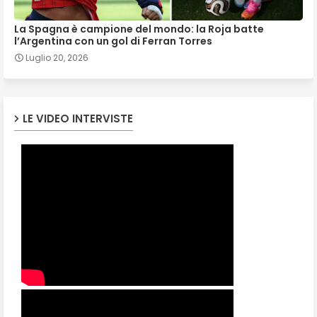
La Spagna è campione del mondo: la Roja batte
l’Argentina con un gol di Ferran Torres
Luglio 20, 2026
LE VIDEO INTERVISTE