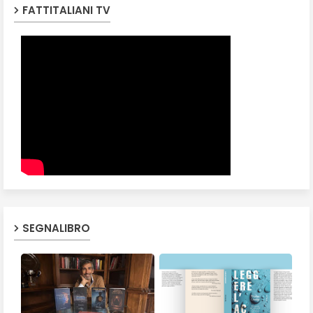
FATTITALIANI TV
SEGNALIBRO