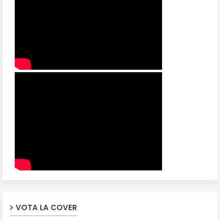
VOTA LA COVER