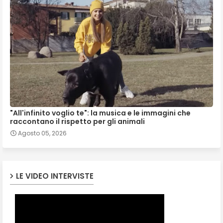
"All'infinito voglio te": la musica e le immagini che
raccontano il rispetto per gli animali
Agosto 05, 2026
LE VIDEO INTERVISTE