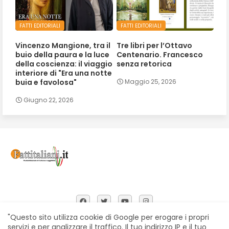
FATTI EDITORIALI
FATTI EDITORIALI
Vincenzo Mangione, tra il
Tre libri per l’Ottavo
buio della paura e la luce
Centenario. Francesco
della coscienza: il viaggio
senza retorica
interiore di "Era una notte
buia e favolosa"
Maggio 25, 2026
Giugno 22, 2026
"Questo sito utilizza cookie di Google per erogare i propri
servizi e per analizzare il traffico. Il tuo indirizzo IP e il tuo