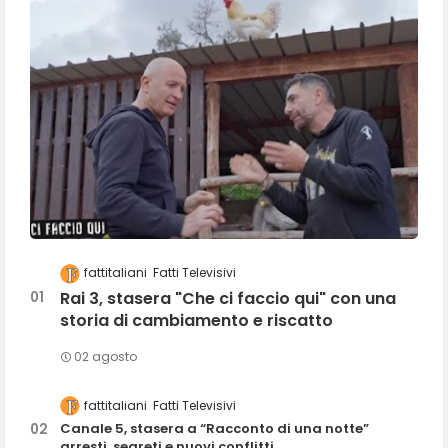
fattitaliani
Fatti Televisivi
Rai 3, stasera "Che ci faccio qui" con una
storia di cambiamento e riscatto
02 agosto
fattitaliani
Fatti Televisivi
Canale 5, stasera a “Racconto di una notte”
arresti, segreti e nuovi conflitti