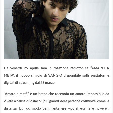
Da venerdì 25 aprile sarà in rotazione radiofonica “AMARO A
METÀ”, il nuovo singolo di VANGIO disponibile sulle piattaforme
digitali di streaming dal 28 marzo.
“Amaro a metà” è un brano che racconta un amore impossibile da
vivere a causa di ostacoli più grandi delle persone coinvolte, come la
distanza.
L’unico modo per mantenere vivo il legame è rivivere i