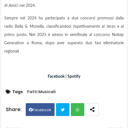
di Amici nel 2024.
Sempre nel 2024 ha partecipato a due concorsi promossi dalla
radio Bella & Monella, classificandosi rispettivamente al terzo e al
primo posto. Nel 2025 è atteso in semifinale al concorso Nokep
Generation a Roma, dopo aver superato due fasi eliminatorie
regionali
Facebook
|
Spotify
Tags
Fatti Musicali
Facebook
Twit
Wh