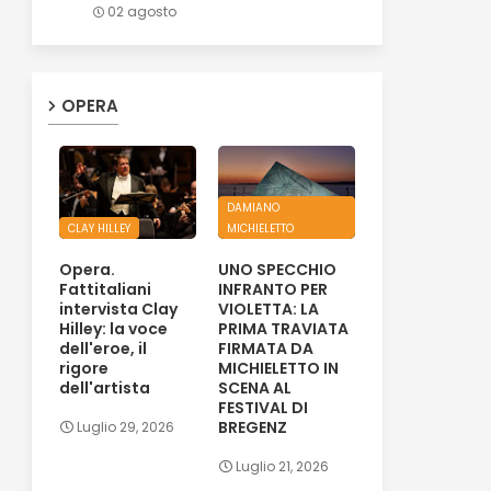
02 agosto
OPERA
DAMIANO
CLAY HILLEY
MICHIELETTO
Opera.
UNO SPECCHIO
Fattitaliani
INFRANTO PER
intervista Clay
VIOLETTA: LA
Hilley: la voce
PRIMA TRAVIATA
dell'eroe, il
FIRMATA DA
rigore
MICHIELETTO IN
dell'artista
SCENA AL
FESTIVAL DI
BREGENZ
Luglio 29, 2026
Luglio 21, 2026