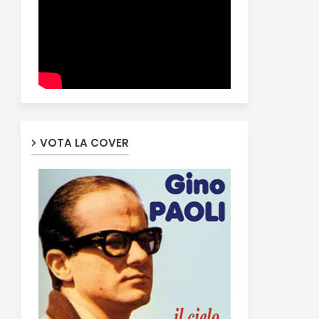
VOTA LA COVER