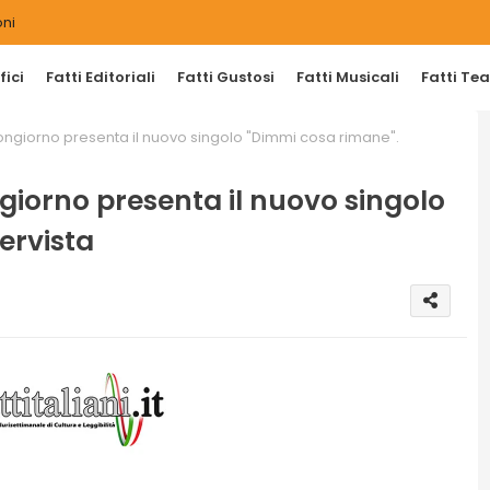
ni
ici
Fatti Editoriali
Fatti Gustosi
Fatti Musicali
Fatti Tea
ongiorno presenta il nuovo singolo "Dimmi cosa rimane".
iorno presenta il nuovo singolo
ervista