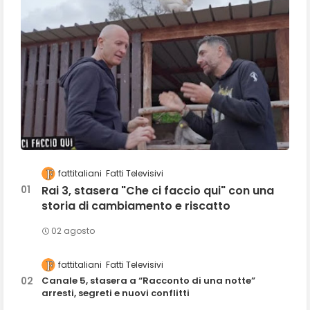
fattitaliani
Fatti Televisivi
Rai 3, stasera "Che ci faccio qui" con una
storia di cambiamento e riscatto
02 agosto
fattitaliani
Fatti Televisivi
Canale 5, stasera a “Racconto di una notte”
arresti, segreti e nuovi conflitti