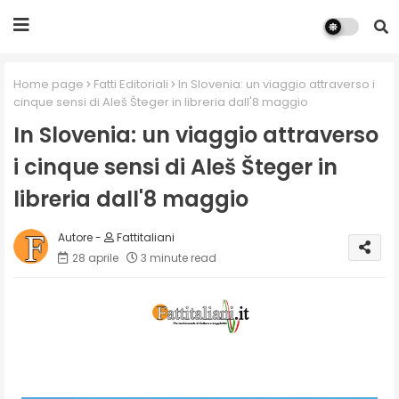
Home page
Fatti Editoriali
In Slovenia: un viaggio attraverso i
cinque sensi di Aleš Šteger in libreria dall'8 maggio
In Slovenia: un viaggio attraverso
i cinque sensi di Aleš Šteger in
libreria dall'8 maggio
Fattitaliani
28 aprile
3 minute read