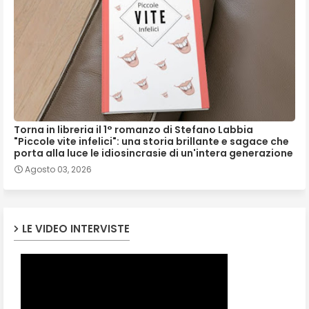
Torna in libreria il 1° romanzo di Stefano Labbia
"Piccole vite infelici": una storia brillante e sagace che
porta alla luce le idiosincrasie di un'intera generazione
Agosto 03, 2026
LE VIDEO INTERVISTE