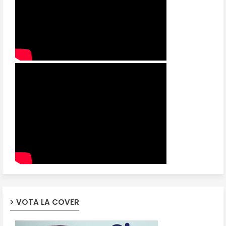
VOTA LA COVER