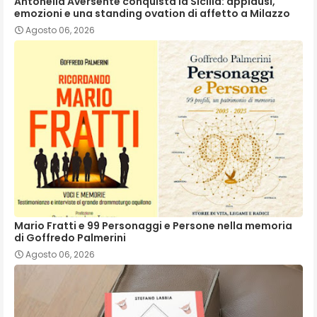
Antonella Aversente conquista la Sicilia: applausi,
emozioni e una standing ovation di affetto a Milazzo
Agosto 06, 2026
Mario Fratti e 99 Personaggi e Persone nella memoria
di Goffredo Palmerini
Agosto 06, 2026