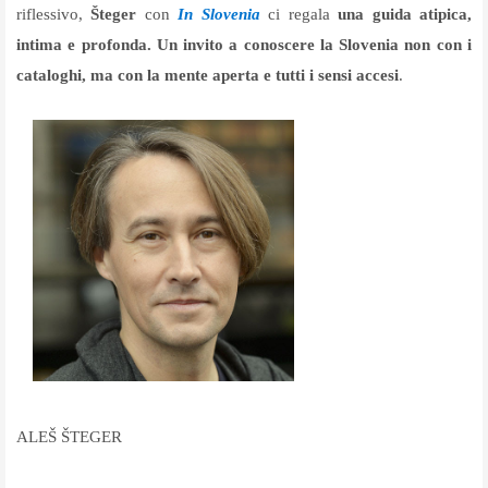
riflessivo,
Šteger
con
In Slovenia
ci regala
una guida atipica,
intima e profonda. Un invito a conoscere la Slovenia non con i
cataloghi, ma con la mente aperta e tutti i sensi accesi
.
ALEŠ ŠTEGER