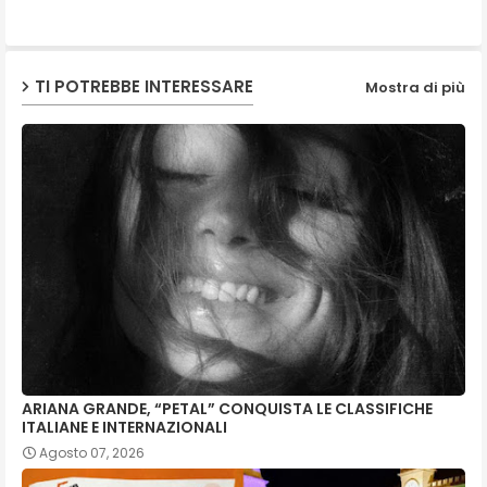
p
TI POTREBBE INTERESSARE
Mostra di più
ARIANA GRANDE, “PETAL” CONQUISTA LE CLASSIFICHE
ITALIANE E INTERNAZIONALI
Agosto 07, 2026