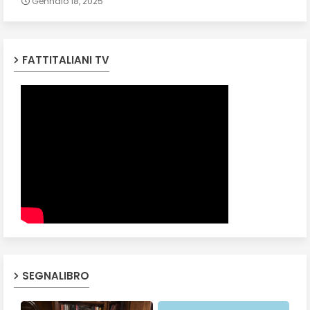
Gennaio 18, 2025
FATTITALIANI TV
SEGNALIBRO