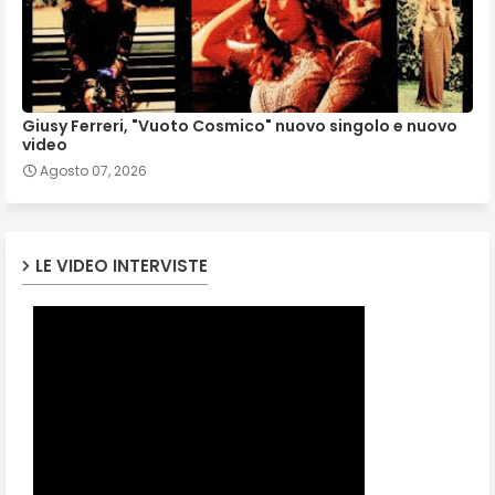
Giusy Ferreri, "Vuoto Cosmico" nuovo singolo e nuovo
video
Agosto 07, 2026
LE VIDEO INTERVISTE