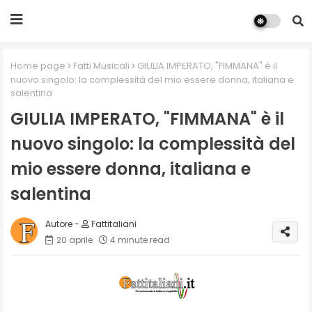
Home page
Fatti Musicali
GIULIA IMPERATO, "FIMMANA" è il
nuovo singolo: la complessità del mio essere donna, italiana e
salentina
GIULIA IMPERATO, "FIMMANA" è il
nuovo singolo: la complessità del
mio essere donna, italiana e
salentina
Fattitaliani
20 aprile
4 minute read