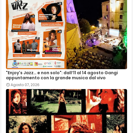
"Enjoy's Jazz… e non solo": dall’11 al 14 agosto Gangi
appuntamento con la grande musica dal vivo
Agosto 07, 2026