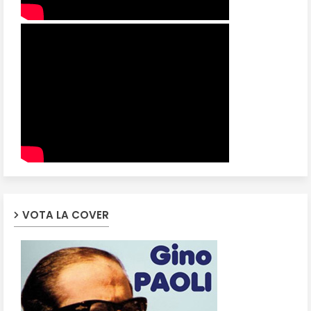
VOTA LA COVER