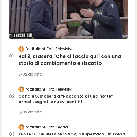
fattitaliani
Fatti Televisivi
Rai 3, stasera "Che ci faccio qui" con una
storia di cambiamento e riscatto
02 agosto
fattitaliani
Fatti Televisivi
Canale 5, stasera a “Racconto di una notte”
arresti, segreti e nuovi conflitti
02 agosto
fattitaliani
Fatti Teatrali
TEATRO TOR BELLA MONACA, Gli spettacoli in scena