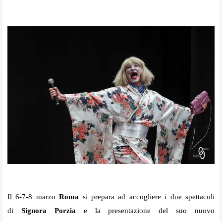
Il
6-7-8 marzo
Roma
si prepara ad accogliere i due spettacoli
di
Signora Porzia
e la presentazione del suo nuovo