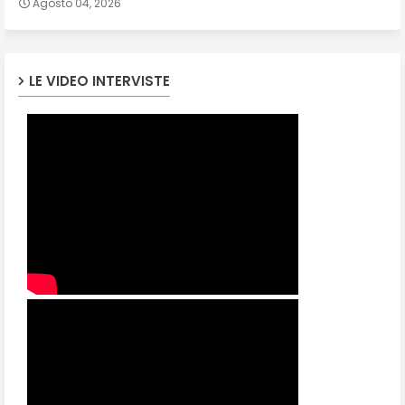
Agosto 04, 2026
LE VIDEO INTERVISTE