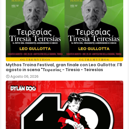
Mythos Troina Festival, gran finale con Leo Gullotta: l'8
agosto in scena "Τειρεσίας - Tiresia - Teiresías
Agosto 06, 2026