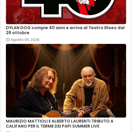
DYLAN DOG compie 40 anni e arriva al Teatro Eliseo dal
28 ottobre
Agosto 05, 2026
MAURIZIO MATTIOLI E ALBERTO LAURENTI TRIBUTO A
CALIFANO PER IL TERME DEI PAPI SUMMER LIVE