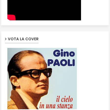
VOTA LA COVER