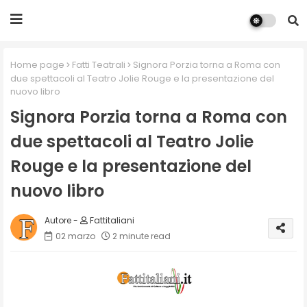
Home page
Fatti Teatrali
Signora Porzia torna a Roma con
due spettacoli al Teatro Jolie Rouge e la presentazione del
nuovo libro
Signora Porzia torna a Roma con
due spettacoli al Teatro Jolie
Rouge e la presentazione del
nuovo libro
Fattitaliani
02 marzo
2 minute read