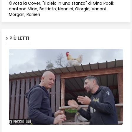
©Vota la Cover, "Il cielo in una stanza" di Gino Paoli:
cantano Mina, Battiato, Nannini, Giorgia, Vanoni,
Morgan, Ranieri
PIÙ LETTI