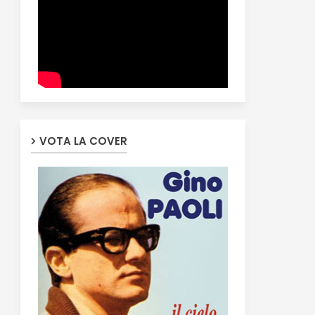
VOTA LA COVER