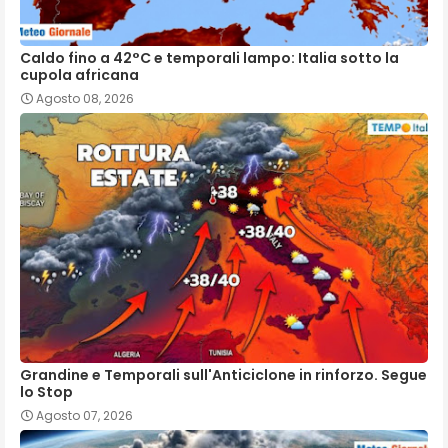
Caldo fino a 42°C e temporali lampo: Italia sotto la
cupola africana
Agosto 08, 2026
Grandine e Temporali sull'Anticiclone in rinforzo. Segue
lo Stop
Agosto 07, 2026