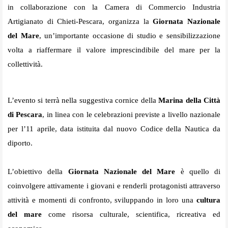
in collaborazione con la Camera di Commercio Industria
Artigianato di Chieti-Pescara, organizza la
Giornata Nazionale
del Mare
, un’importante occasione di studio e sensibilizzazione
volta a riaffermare il valore imprescindibile del mare per la
collettività.
L’evento si terrà nella suggestiva cornice della
Marina della Città
di Pescara
, in linea con le celebrazioni previste a livello nazionale
per l’11 aprile, data istituita dal nuovo Codice della Nautica da
diporto.
L’obiettivo della
Giornata Nazionale del Mare
è quello di
coinvolgere attivamente i giovani e renderli protagonisti attraverso
attività e momenti di confronto, sviluppando in loro una
cultura
del mare
come risorsa culturale, scientifica, ricreativa ed