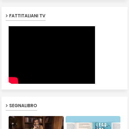
FATTITALIANI TV
SEGNALIBRO