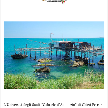
L’Università degli Studi “Gabriele d’Annunzio” di Chieti-Pescara,