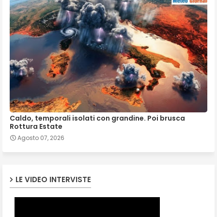
Caldo, temporali isolati con grandine. Poi brusca
Rottura Estate
Agosto 07, 2026
LE VIDEO INTERVISTE