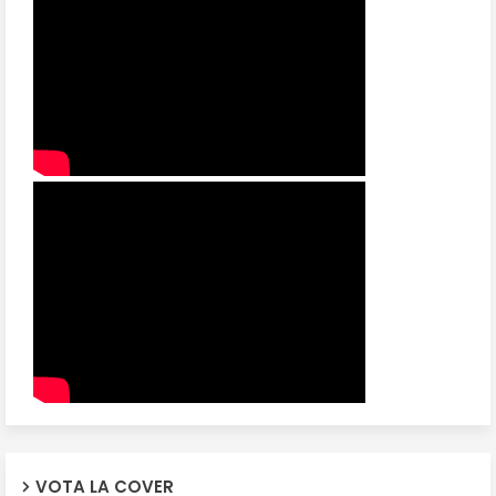
VOTA LA COVER