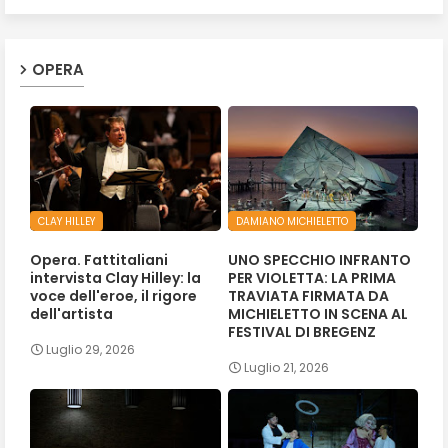
OPERA
CLAY HILLEY
DAMIANO MICHIELETTO
Opera. Fattitaliani
UNO SPECCHIO INFRANTO
intervista Clay Hilley: la
PER VIOLETTA: LA PRIMA
voce dell'eroe, il rigore
TRAVIATA FIRMATA DA
dell'artista
MICHIELETTO IN SCENA AL
FESTIVAL DI BREGENZ
Luglio 29, 2026
Luglio 21, 2026