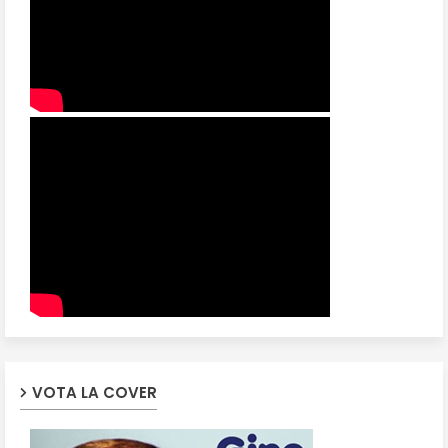
VOTA LA COVER