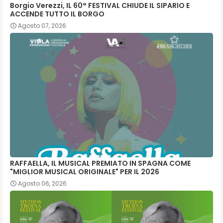
Borgio Verezzi, IL 60° FESTIVAL CHIUDE IL SIPARIO E
ACCENDE TUTTO IL BORGO
Agosto 07, 2026
RAFFAELLA, IL MUSICAL PREMIATO IN SPAGNA COME
"MIGLIOR MUSICAL ORIGINALE" PER IL 2026
Agosto 06, 2026