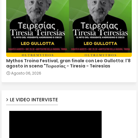
Mythos Troina Festival, gran finale con Leo Gullotta: l'8
agosto in scena "Τειρεσίας - Tiresia - Teiresías
Agosto 06, 2026
LE VIDEO INTERVISTE