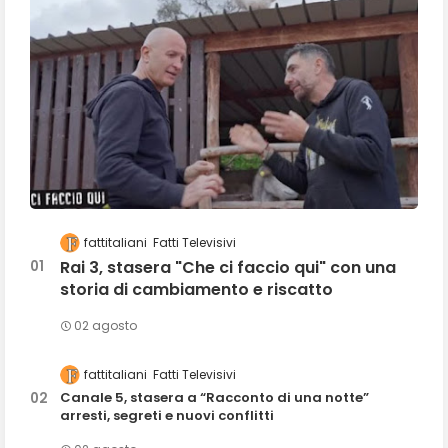
fattitaliani
Fatti Televisivi
Rai 3, stasera "Che ci faccio qui" con una
storia di cambiamento e riscatto
02 agosto
fattitaliani
Fatti Televisivi
Canale 5, stasera a “Racconto di una notte”
arresti, segreti e nuovi conflitti