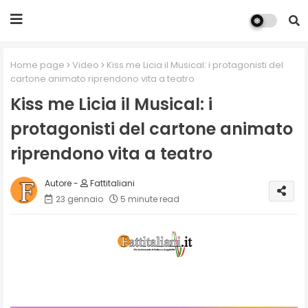
Home page
Video
Kiss me Licia il Musical: i protagonisti del
cartone animato riprendono vita a teatro
Kiss me Licia il Musical: i
protagonisti del cartone animato
riprendono vita a teatro
Fattitaliani
23 gennaio
5 minute read