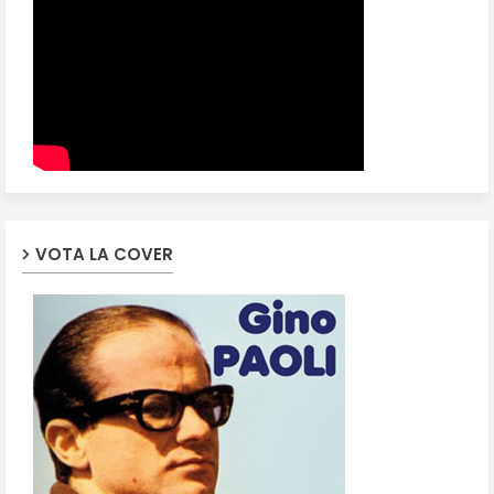
VOTA LA COVER