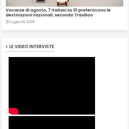
Vacanze di agosto, 7 italiani su 10 preferiscono le
destinazioni nazionali, secondo Travilioo
Luglio 31, 2026
LE VIDEO INTERVISTE