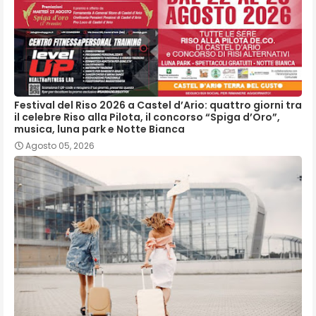
Festival del Riso 2026 a Castel d’Ario: quattro giorni tra
il celebre Riso alla Pilota, il concorso “Spiga d’Oro”,
musica, luna park e Notte Bianca
Agosto 05, 2026