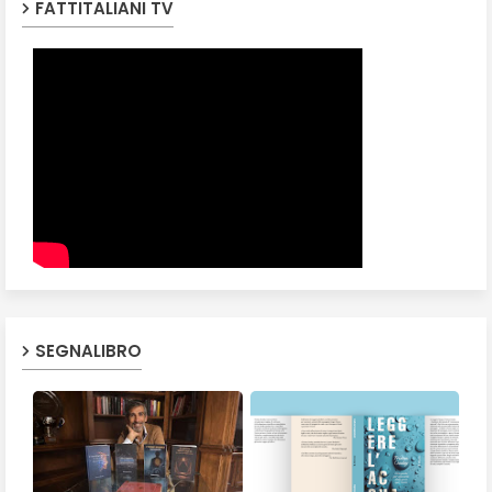
FATTITALIANI TV
SEGNALIBRO