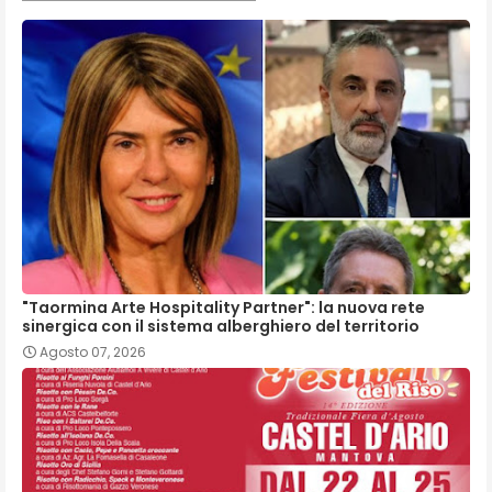
"Taormina Arte Hospitality Partner": la nuova rete
sinergica con il sistema alberghiero del territorio
Agosto 07, 2026