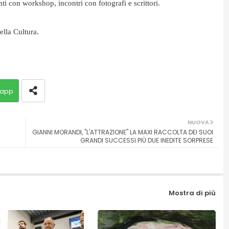
i con workshop, incontri con fotografi e scrittori.
ella Cultura.
app
NUOVA
GIANNI MORANDI, "L'ATTRAZIONE" LA MAXI RACCOLTA DEI SUOI
GRANDI SUCCESSI PIÙ DUE INEDITE SORPRESE
Mostra di più