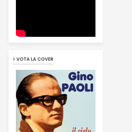
VOTA LA COVER