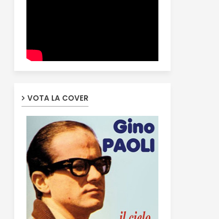
VOTA LA COVER