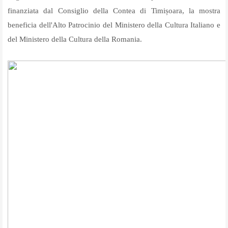
finanziata dal Consiglio della Contea di Timișoara, la mostra
beneficia dell'Alto Patrocinio del Ministero della Cultura Italiano e
del Ministero della Cultura della Romania.