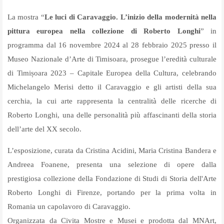
La mostra “
Le luci di Caravaggio. L’inizio della modernità nella
pittura europea nella collezione di Roberto Longhi
” in
programma dal 16 novembre 2024 al 28 febbraio 2025 presso il
Museo Nazionale d’Arte di Timisoara, prosegue l’eredità culturale
di Timișoara 2023 – Capitale Europea della Cultura, celebrando
Michelangelo Merisi detto il Caravaggio e gli artisti della sua
cerchia, la cui arte rappresenta la centralità delle ricerche di
Roberto Longhi, una delle personalità più affascinanti della storia
dell’arte del XX secolo.
L’esposizione, curata da Cristina Acidini, Maria Cristina Bandera e
Andreea Foanene, presenta una selezione di opere dalla
prestigiosa collezione della Fondazione di Studi di Storia dell'Arte
Roberto Longhi di Firenze, portando per la prima volta in
Romania un capolavoro di Caravaggio.
Organizzata da Civita Mostre e Musei e prodotta dal MNArt,