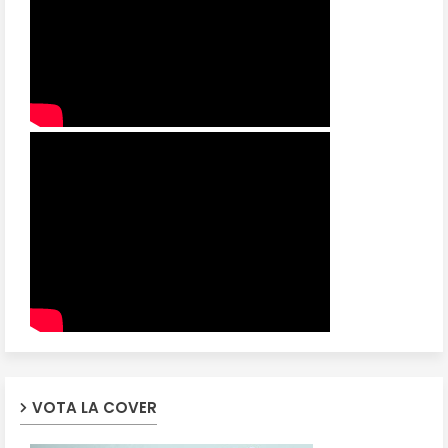
VOTA LA COVER