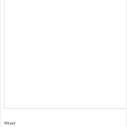
Orari