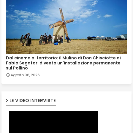
Dal cinema al territorio: il Mulino di Don Chisciotte di
Fabio Segatori diventa un'installazione permanente
sul Pollino
Agosto 06, 2026
LE VIDEO INTERVISTE