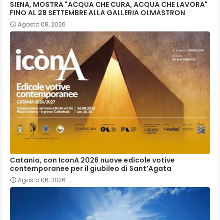
SIENA, MOSTRA "ACQUA CHE CURA, ACQUA CHE LAVORA"
FINO AL 28 SETTEMBRE ALLA GALLERIA OLMASTRON
Agosto 08, 2026
Catania, con IconA 2026 nuove edicole votive
contemporanee per il giubileo di Sant’Agata
Agosto 06, 2026