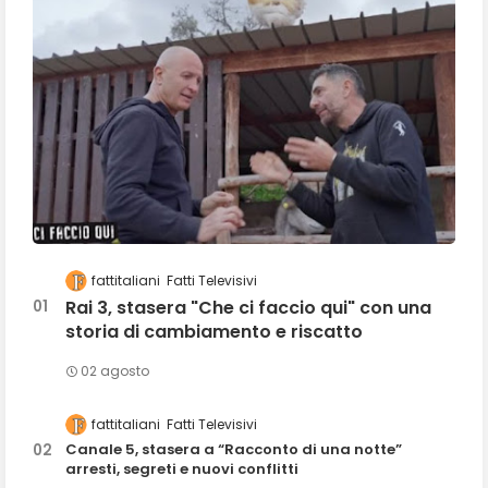
fattitaliani
Fatti Televisivi
Rai 3, stasera "Che ci faccio qui" con una
storia di cambiamento e riscatto
02 agosto
fattitaliani
Fatti Televisivi
Canale 5, stasera a “Racconto di una notte”
arresti, segreti e nuovi conflitti