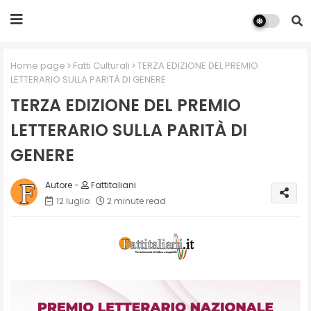
Home page
Fatti Culturali
TERZA EDIZIONE DEL PREMIO
LETTERARIO SULLA PARITÀ DI GENERE
TERZA EDIZIONE DEL PREMIO
LETTERARIO SULLA PARITÀ DI
GENERE
Fattitaliani
12 luglio
2 minute read