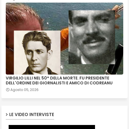
VIRGILIO LILLI NEL 50° DELLA MORTE. FU PRESIDENTE
DELL'ORDINE DEI GIORNALISTI E AMICO DI CODREANU
Agosto 05, 2026
LE VIDEO INTERVISTE