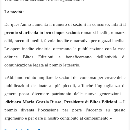
Le novità:
Da quest’anno aumenta il numero di sezioni in concorso, infatti
il
premio si articola in ben cinque sezioni
: romanzi inediti, romanzi
editi, racconti inediti, favole inedite e narrativa per ragazzi inedita.
Le opere inedite vincitrici otterranno la pubblicazione con la casa
editrice Blitos Edizioni e beneficeranno dell’attività di
comunicazione legata al premio letterario
.
«Abbiamo voluto ampliare le sezioni del concorso per creare delle
pubblicazioni destinate ai più piccoli, affinché l’uguaglianza di
genere possa diventare patrimonio delle nuove generazioni –
dichiara Maria Grazia Russo, Presidente di Blitos Edizioni.
– Il
premio diventa l’occasione per porre l’accento su questo
argomento e per dare il nostro contributo al cambiamento.»