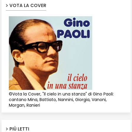
VOTA LA COVER
©Vota la Cover, "Il cielo in una stanza" di Gino Paoli:
cantano Mina, Battiato, Nannini, Giorgia, Vanoni,
Morgan, Ranieri
PIÙ LETTI