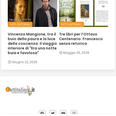
FATTI EDITORIALI
FATTI EDITORIALI
Vincenzo Mangione, tra il
Tre libri per l’Ottavo
buio della paura e la luce
Centenario. Francesco
della coscienza: il viaggio
senza retorica
interiore di "Era una notte
buia e favolosa"
Maggio 25, 2026
Giugno 22, 2026