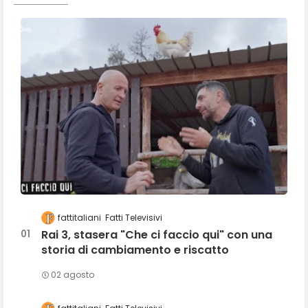
fattitaliani
Fatti Televisivi
Rai 3, stasera "Che ci faccio qui" con una
storia di cambiamento e riscatto
02 agosto