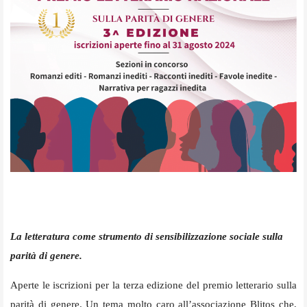
La letteratura come strumento di sensibilizzazione sociale sulla
parità di genere.
Aperte le iscrizioni per la terza edizione del premio letterario sulla
parità di genere. Un tema molto caro all’associazione Blitos che,