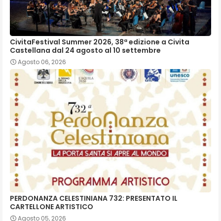
CivitaFestival Summer 2026, 38ª edizione a Civita
Castellana dal 24 agosto al 10 settembre
Agosto 06, 2026
PERDONANZA CELESTINIANA 732: PRESENTATO IL
CARTELLONE ARTISTICO
Agosto 05, 2026