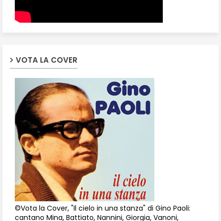
VOTA LA COVER
©Vota la Cover, "Il cielo in una stanza" di Gino Paoli:
cantano Mina, Battiato, Nannini, Giorgia, Vanoni,