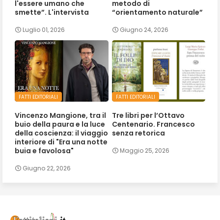
l'essere umano che
metodo di
smette”. L'intervista
“orientamento naturale”
Luglio 01, 2026
Giugno 24, 2026
FATTI EDITORIALI
FATTI EDITORIALI
Vincenzo Mangione, tra il
Tre libri per l’Ottavo
buio della paura e la luce
Centenario. Francesco
della coscienza: il viaggio
senza retorica
interiore di "Era una notte
buia e favolosa"
Maggio 25, 2026
Giugno 22, 2026