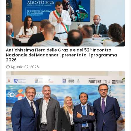
Antichissima Fiera delle Grazie e del 52° Incontro
Nazionale dei Madonnari, presentato il programma
2026
Agosto 07, 2026