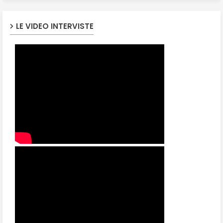
LE VIDEO INTERVISTE