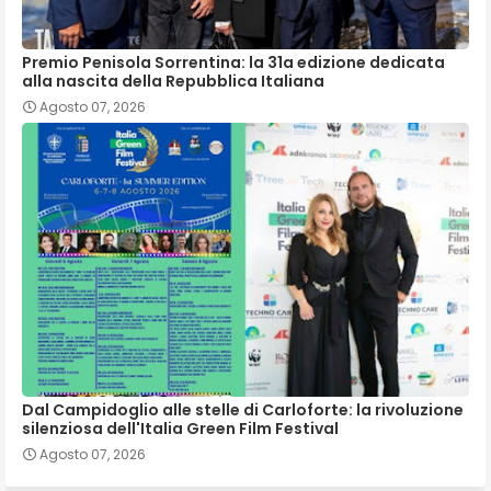
Premio Penisola Sorrentina: la 31a edizione dedicata
alla nascita della Repubblica Italiana
Agosto 07, 2026
Dal Campidoglio alle stelle di Carloforte: la rivoluzione
silenziosa dell'Italia Green Film Festival
Agosto 07, 2026