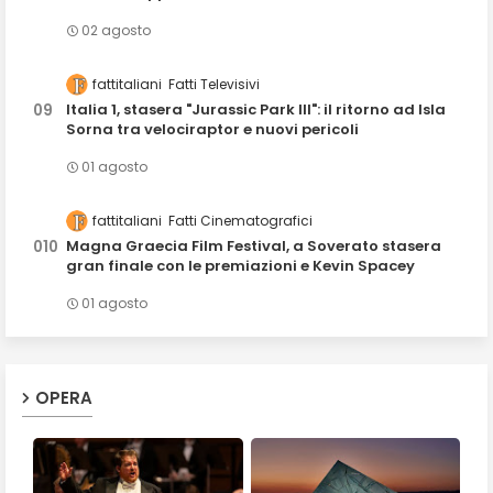
02 agosto
fattitaliani
Fatti Televisivi
Italia 1, stasera "Jurassic Park III": il ritorno ad Isla
Sorna tra velociraptor e nuovi pericoli
01 agosto
fattitaliani
Fatti Cinematografici
Magna Graecia Film Festival, a Soverato stasera
gran finale con le premiazioni e Kevin Spacey
01 agosto
OPERA