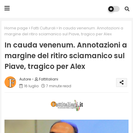
Home page
Fatti Culturali
In cauda venenum. Annotazioni a
margine del ritiro sciamanico sul Piave, tragico per Alex
In cauda venenum. Annotazioni a
margine del ritiro sciamanico sul
Piave, tragico per Alex
Fattitaliani
16 luglio
7 minute read