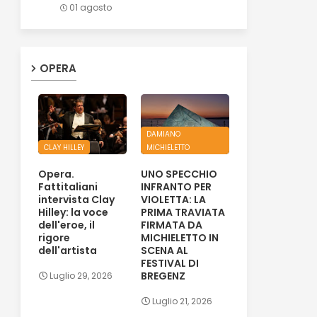
01 agosto
OPERA
DAMIANO
CLAY HILLEY
MICHIELETTO
Opera.
UNO SPECCHIO
Fattitaliani
INFRANTO PER
intervista Clay
VIOLETTA: LA
Hilley: la voce
PRIMA TRAVIATA
dell'eroe, il
FIRMATA DA
rigore
MICHIELETTO IN
dell'artista
SCENA AL
FESTIVAL DI
BREGENZ
Luglio 29, 2026
Luglio 21, 2026