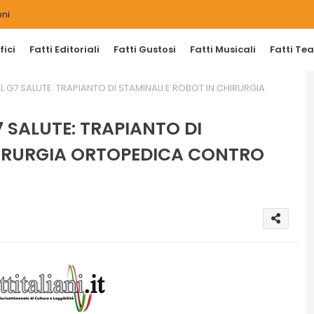
ni
ici
Fatti Editoriali
Fatti Gustosi
Fatti Musicali
Fatti Tea
G7 SALUTE: TRAPIANTO DI STAMINALI E ROBOT IN CHIRURGIA
 SALUTE: TRAPIANTO DI
HIRURGIA ORTOPEDICA CONTRO