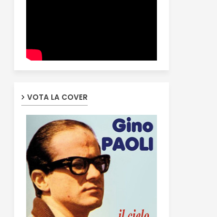
VOTA LA COVER