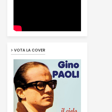
VOTA LA COVER