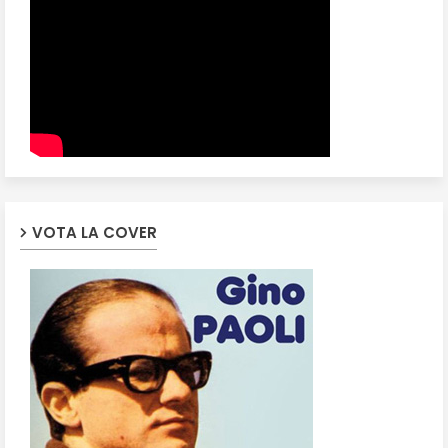
VOTA LA COVER