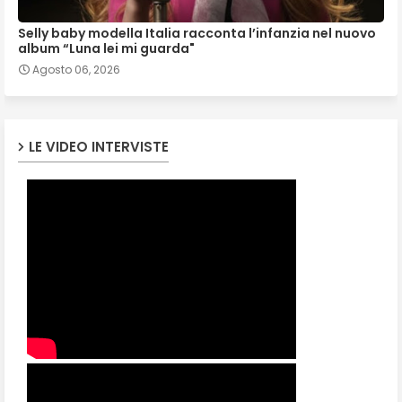
Selly baby modella Italia racconta l’infanzia nel nuovo
album “Luna lei mi guarda"
Agosto 06, 2026
LE VIDEO INTERVISTE