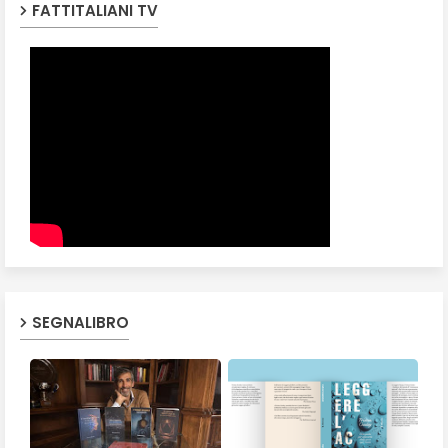
FATTITALIANI TV
SEGNALIBRO