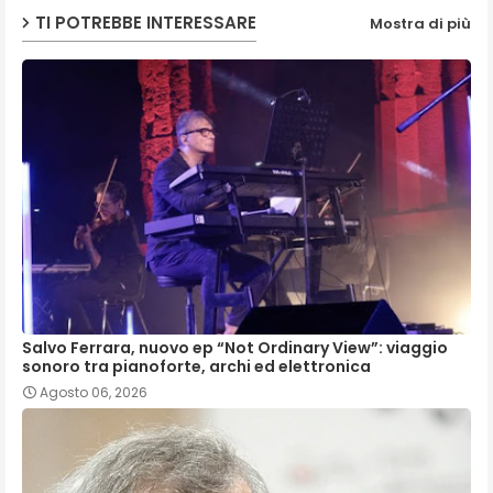
TI POTREBBE INTERESSARE
Mostra di più
Salvo Ferrara, nuovo ep “Not Ordinary View”: viaggio
sonoro tra pianoforte, archi ed elettronica
Agosto 06, 2026