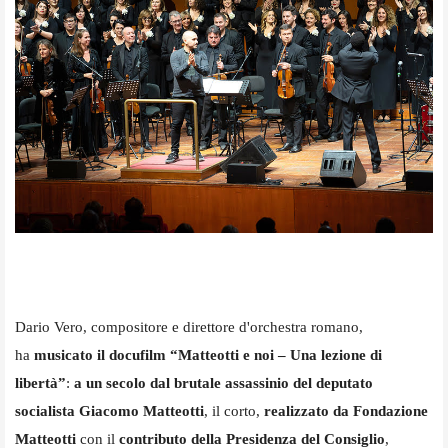
Dario Vero, compositore e direttore d'orchestra romano,
ha
musicato il docufilm “Matteotti e noi – Una lezione di
libertà”
:
a un secolo dal brutale assassinio del deputato
socialista Giacomo Matteotti
, il corto,
realizzato da Fondazione
Matteotti
con il
contributo della Presidenza del Consiglio
,