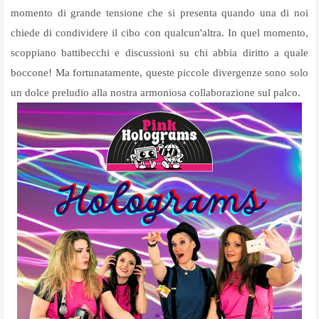
momento di grande tensione che si presenta quando una di noi
chiede di condividere il cibo con qualcun'altra. In quel momento,
scoppiano battibecchi e discussioni su chi abbia diritto a quale
boccone! Ma fortunatamente, queste piccole divergenze sono solo
un dolce preludio alla nostra armoniosa collaborazione sul palco.