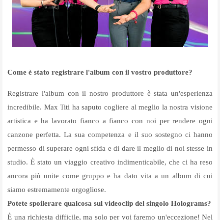
Come è stato registrare l'album con il vostro produttore?
Registrare l'album con il nostro produttore è stata un'esperienza
incredibile. Max Titi ha saputo cogliere al meglio la nostra visione
artistica e ha lavorato fianco a fianco con noi per rendere ogni
canzone perfetta. La sua competenza e il suo sostegno ci hanno
permesso di superare ogni sfida e di dare il meglio di noi stesse in
studio. È stato un viaggio creativo indimenticabile, che ci ha reso
ancora più unite come gruppo e ha dato vita a un album di cui
siamo estremamente orgogliose.
Potete spoilerare qualcosa sul videoclip del singolo Holograms?
È una richiesta difficile, ma solo per voi faremo un'eccezione! Nel