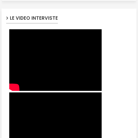
LE VIDEO INTERVISTE