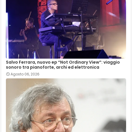
Salvo Ferrara, nuovo ep “Not Ordinary View”: viaggio
sonoro tra pianoforte, archi ed elettronica
Agosto 06, 2026