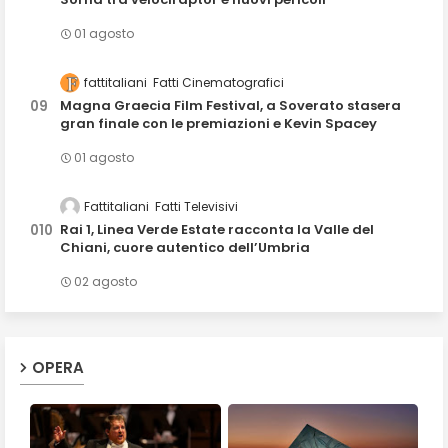
01 agosto
fattitaliani
Fatti Cinematografici
Magna Graecia Film Festival, a Soverato stasera
gran finale con le premiazioni e Kevin Spacey
01 agosto
Fattitaliani
Fatti Televisivi
Rai 1, Linea Verde Estate racconta la Valle del
Chiani, cuore autentico dell’Umbria
02 agosto
OPERA