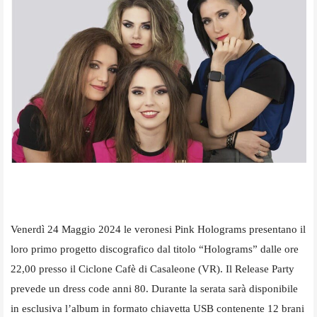
Venerdì 24 Maggio 2024 le veronesi Pink Holograms presentano il
loro primo progetto discografico dal titolo “Holograms” dalle ore
22,00 presso il Ciclone Cafè di Casaleone (VR). Il Release Party
prevede un dress code anni 80. Durante la serata sarà disponibile
in esclusiva l’album in formato chiavetta USB contenente 12 brani