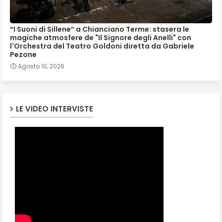
“I Suoni di Sillene” a Chianciano Terme: stasera le
magiche atmosfere de "Il Signore degli Anelli" con
l'Orchestra del Teatro Goldoni diretta da Gabriele
Pezone
Agosto 10, 2026
LE VIDEO INTERVISTE