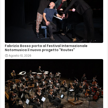
Fabrizio Bosso porta al Festival Internazionale
Notomusica il nuovo progetto "Routes"
Agosto 10, 2026