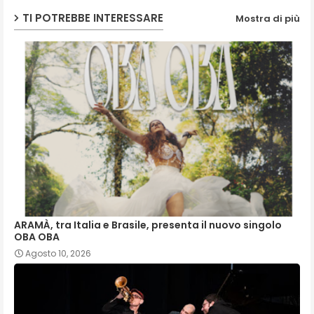
TI POTREBBE INTERESSARE
Mostra di più
ARAMÀ, tra Italia e Brasile, presenta il nuovo singolo
OBA OBA
Agosto 10, 2026