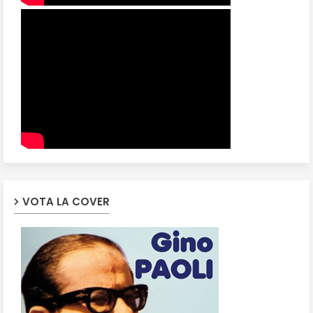
VOTA LA COVER