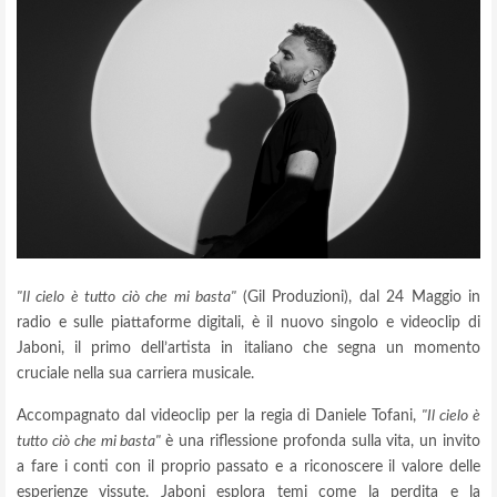
"Il cielo è tutto ciò che mi basta"
(Gil Produzioni), dal 24 Maggio in
radio e sulle piattaforme digitali, è il nuovo singolo e videoclip di
Jaboni, il primo dell’artista in italiano che segna un momento
cruciale nella sua carriera musicale.
Accompagnato dal videoclip per la regia di Daniele Tofani,
"Il cielo è
tutto ciò che mi basta"
è una riflessione profonda sulla vita, un invito
a fare i conti con il proprio passato e a riconoscere il valore delle
esperienze vissute. Jaboni esplora temi come la perdita e la