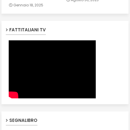
Gennaio 18, 2025
FATTITALIANI TV
SEGNALIBRO