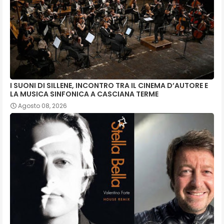
I SUONI DI SILLENE, INCONTRO TRA IL CINEMA D’AUTORE E
LA MUSICA SINFONICA A CASCIANA TERME
Agosto 08, 2026