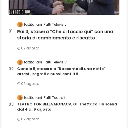
fattitaliani
Fatti Televisivi
Rai 3, stasera "Che ci faccio qui" con una
storia di cambiamento e riscatto
02 agosto
fattitaliani
Fatti Televisivi
Canale 5, stasera a “Racconto di una notte”
arresti, segreti e nuovi conflitti
02 agosto
fattitaliani
Fatti Teatrali
TEATRO TOR BELLA MONACA, Gli spettacoli in scena
dal 4 al 9 agosto
02 agosto