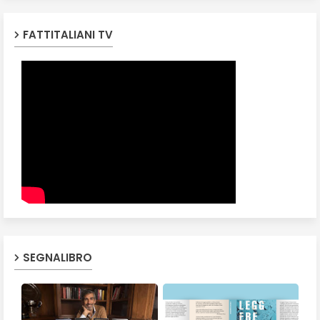
FATTITALIANI TV
SEGNALIBRO