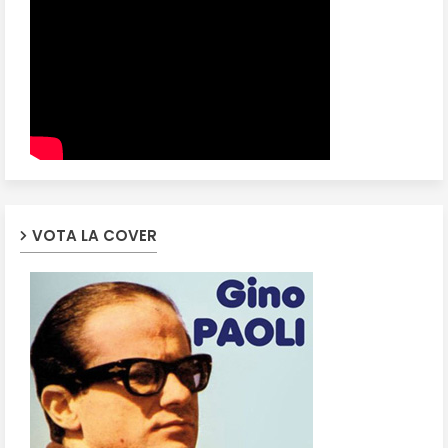
VOTA LA COVER