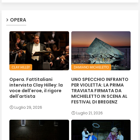
OPERA
CLAY HILLEY
DAMIANO MICHIELETTO
Opera. Fattitaliani
UNO SPECCHIO INFRANTO
intervista Clay Hilley: la
PER VIOLETTA: LA PRIMA
voce dell'eroe, il rigore
TRAVIATA FIRMATA DA
dell'artista
MICHIELETTO IN SCENA AL
FESTIVAL DI BREGENZ
Luglio 29, 2026
Luglio 21, 2026