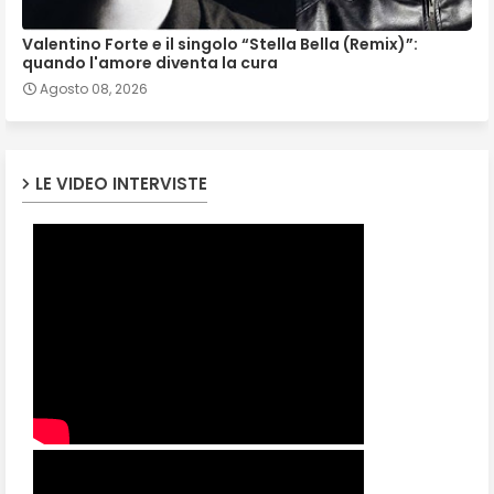
Valentino Forte e il singolo “Stella Bella (Remix)”:
quando l'amore diventa la cura
Agosto 08, 2026
LE VIDEO INTERVISTE