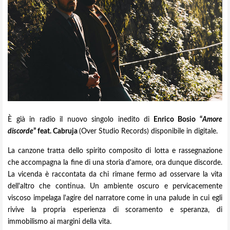
È già in radio il nuovo singolo inedito di
Enrico Bosio “
Amore
discorde
” feat. Cabruja
(Over Studio Records) disponibile in digitale.
La canzone tratta dello spirito composito di lotta e rassegnazione
che accompagna la fine di una storia d'amore, ora dunque discorde.
La vicenda è raccontata da chi rimane fermo ad osservare la vita
dell'altro che continua. Un ambiente oscuro e pervicacemente
viscoso impelaga l'agire del narratore come in una palude in cui egli
rivive la propria esperienza di scoramento e speranza, di
immobilismo ai margini della vita.