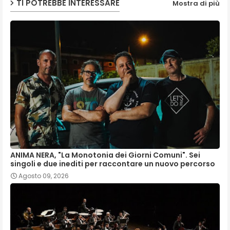
TI POTREBBE INTERESSARE
Mostra di più
ANIMA NERA, "La Monotonia dei Giorni Comuni". Sei
singoli e due inediti per raccontare un nuovo percorso
Agosto 09, 2026