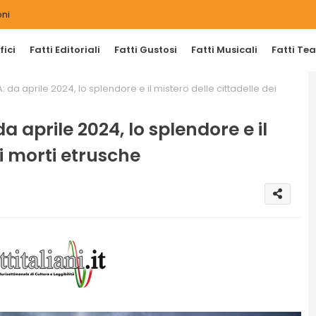
ni
ici
Fatti Editoriali
Fatti Gustosi
Fatti Musicali
Fatti Tea
da aprile 2024, lo splendore e il mistero delle cittadelle dei
aprile 2024, lo splendore e il
ei morti etrusche