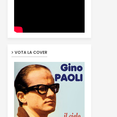
VOTA LA COVER