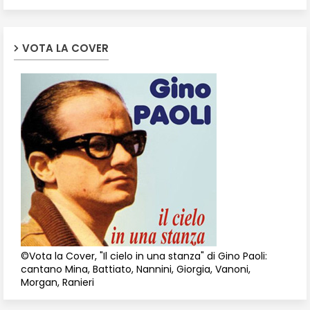
VOTA LA COVER
©Vota la Cover, "Il cielo in una stanza" di Gino Paoli:
cantano Mina, Battiato, Nannini, Giorgia, Vanoni,
Morgan, Ranieri