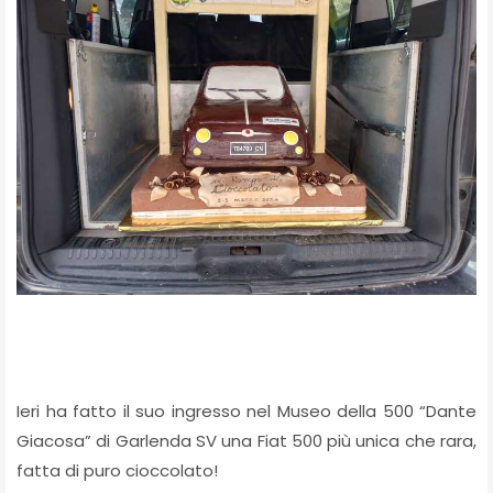
Ieri ha fatto il suo ingresso nel Museo della 500 “Dante
Giacosa” di Garlenda SV una Fiat 500 più unica che rara,
fatta di puro cioccolato!