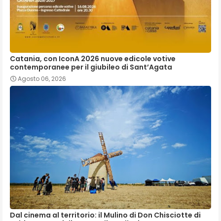
Catania, con IconA 2026 nuove edicole votive
contemporanee per il giubileo di Sant’Agata
Agosto 06, 2026
Dal cinema al territorio: il Mulino di Don Chisciotte di