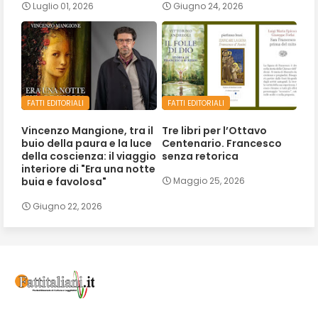
Luglio 01, 2026
Giugno 24, 2026
FATTI EDITORIALI
FATTI EDITORIALI
Vincenzo Mangione, tra il
Tre libri per l’Ottavo
buio della paura e la luce
Centenario. Francesco
della coscienza: il viaggio
senza retorica
interiore di "Era una notte
buia e favolosa"
Maggio 25, 2026
Giugno 22, 2026