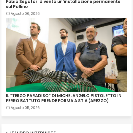
Fabio Segatori diventa un'installazione permanente
sul Pollino
Agosto 06, 2026
IL “TERZO PARADISO” DI MICHELANGELO PISTOLETTO IN
FERRO BATTUTO PRENDE FORMA A STIA (AREZZO)
Agosto 05, 2026