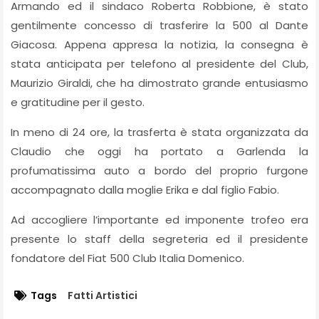
Armando ed il sindaco Roberta Robbione, è stato
gentilmente concesso di trasferire la 500 al Dante
Giacosa. Appena appresa la notizia, la consegna è
stata anticipata per telefono al presidente del Club,
Maurizio Giraldi, che ha dimostrato grande entusiasmo
e gratitudine per il gesto.
In meno di 24 ore, la trasferta è stata organizzata da
Claudio che oggi ha portato a Garlenda la
profumatissima auto a bordo del proprio furgone
accompagnato dalla moglie Erika e dal figlio Fabio.
Ad accogliere l’importante ed imponente trofeo era
presente lo staff della segreteria ed il presidente
fondatore del Fiat 500 Club Italia Domenico.
Tags
Fatti Artistici