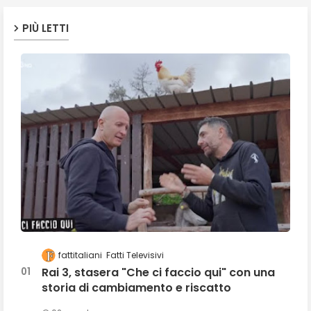
PIÙ LETTI
fattitaliani
Fatti Televisivi
Rai 3, stasera "Che ci faccio qui" con una
storia di cambiamento e riscatto