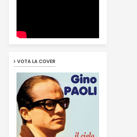
VOTA LA COVER