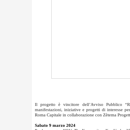
Il progetto è vincitore dell’Avviso Pubblico “R
manifestazioni, iniziative e progetti di interesse 
Roma Capitale in collaborazione con Zètema Progett
Sabato 9 marzo 2024