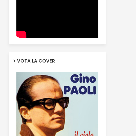
VOTA LA COVER