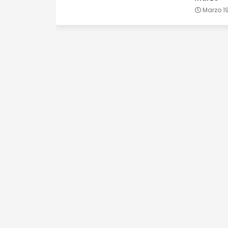
Marzo 19