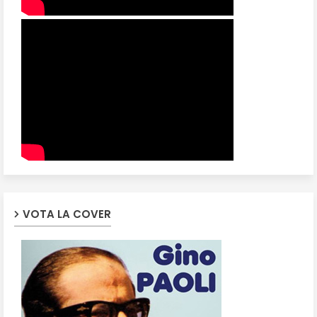
VOTA LA COVER