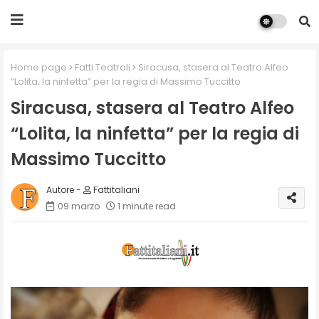
Home page
Fatti Teatrali
Siracusa, stasera al Teatro Alfeo
“Lolita, la ninfetta” per la regia di Massimo Tuccitto
Siracusa, stasera al Teatro Alfeo
“Lolita, la ninfetta” per la regia di
Massimo Tuccitto
Fattitaliani
09 marzo
1 minute read