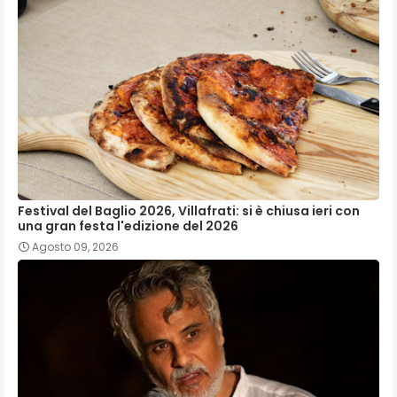
Festival del Baglio 2026, Villafrati: si è chiusa ieri con
una gran festa l'edizione del 2026
Agosto 09, 2026