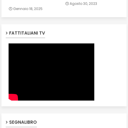
Agosto 30, 2023
Gennaio 18, 2025
FATTITALIANI TV
SEGNALIBRO