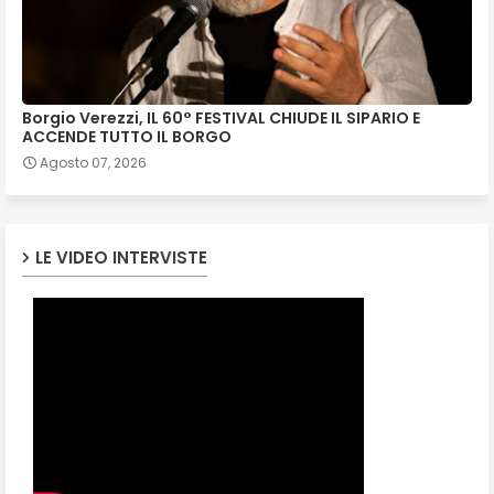
Borgio Verezzi, IL 60° FESTIVAL CHIUDE IL SIPARIO E
ACCENDE TUTTO IL BORGO
Agosto 07, 2026
LE VIDEO INTERVISTE