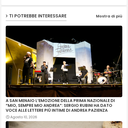
TI POTREBBE INTERESSARE
Mostra di più
A SAN MENAIO L’EMOZIONE DELLA PRIMA NAZIONALE DI
“MIO, SEMPRE MIO ANDREA”: SERGIO RUBINI HA DATO
VOCE ALLE LETTERE PIÙ INTIME DI ANDREA PAZIENZA
Agosto 10, 2026