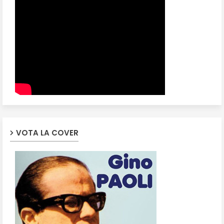
VOTA LA COVER