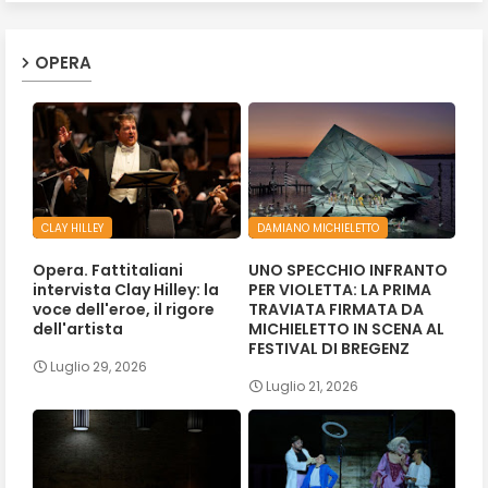
OPERA
CLAY HILLEY
DAMIANO MICHIELETTO
Opera. Fattitaliani
UNO SPECCHIO INFRANTO
intervista Clay Hilley: la
PER VIOLETTA: LA PRIMA
voce dell'eroe, il rigore
TRAVIATA FIRMATA DA
dell'artista
MICHIELETTO IN SCENA AL
FESTIVAL DI BREGENZ
Luglio 29, 2026
Luglio 21, 2026