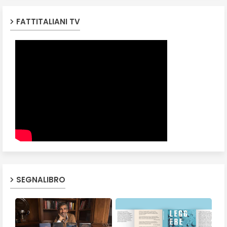
FATTITALIANI TV
SEGNALIBRO