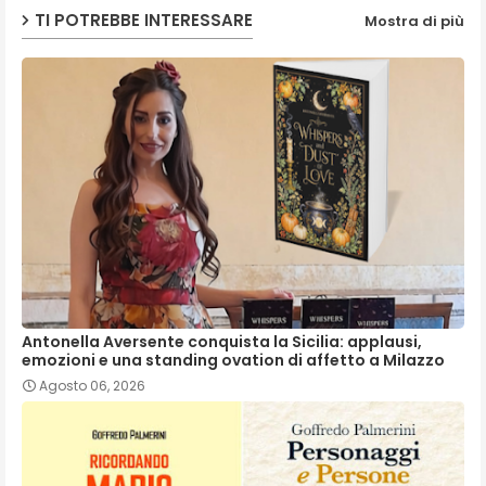
TI POTREBBE INTERESSARE
Mostra di più
Antonella Aversente conquista la Sicilia: applausi,
emozioni e una standing ovation di affetto a Milazzo
Agosto 06, 2026