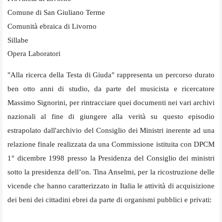
Comune di San Giuliano Terme
Comunità ebraica di Livorno
Sillabe
Opera Laboratori
"Alla ricerca della Testa di Giuda" rappresenta un percorso durato
ben otto anni di studio, da parte del musicista e ricercatore
Massimo Signorini, per rintracciare quei documenti nei vari archivi
nazionali al fine di giungere alla verità su questo episodio
estrapolato dall'archivio del Consiglio dei Ministri inerente ad una
relazione finale realizzata da una Commissione istituita con DPCM
1° dicembre 1998 presso la Presidenza del Consiglio dei ministri
sotto la presidenza dell’on. Tina Anselmi, per la ricostruzione delle
vicende che hanno caratterizzato in Italia le attività di acquisizione
dei beni dei cittadini ebrei da parte di organismi pubblici e privati: