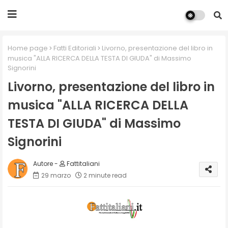
Home page
Fatti Editoriali
Livorno, presentazione del libro in
musica "ALLA RICERCA DELLA TESTA DI GIUDA" di Massimo
Signorini
Livorno, presentazione del libro in
musica "ALLA RICERCA DELLA
TESTA DI GIUDA" di Massimo
Signorini
Fattitaliani
29 marzo
2 minute read