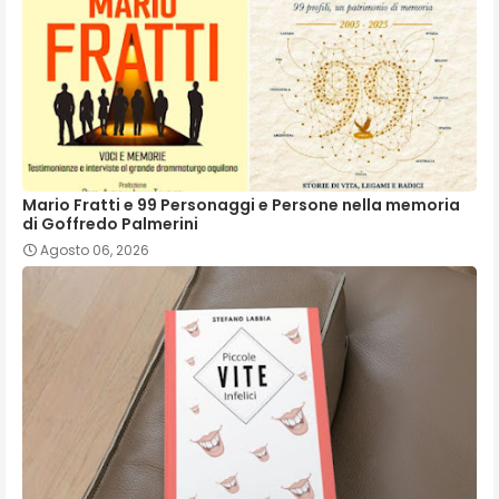
Mario Fratti e 99 Personaggi e Persone nella memoria
di Goffredo Palmerini
Agosto 06, 2026