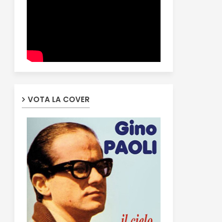
VOTA LA COVER