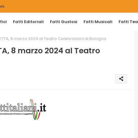
ni
ici
Fatti Editoriali
Fatti Gustosi
Fatti Musicali
Fatti Tea
ETTA, 8 marzo 2024 al Teatro Celebrazioni di Bologna
A, 8 marzo 2024 al Teatro